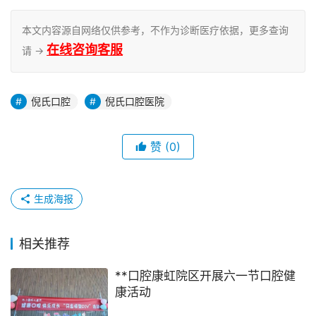
本文内容源自网络仅供参考，不作为诊断医疗依据，更多查询
在线咨询客服
请 →
倪氏口腔
倪氏口腔医院
赞
(0)
生成海报
相关推荐
**口腔康虹院区开展六一节口腔健
康活动