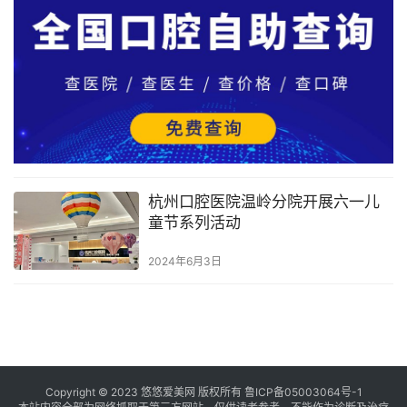
杭州口腔医院温岭分院开展六一儿
童节系列活动
2024年6月3日
Copyright © 2023 悠悠爱美网 版权所有
鲁ICP备05003064号-1