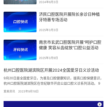
2024年6月3日
济民口腔医院开展院长亲诊日种植
牙特惠专场活动
2025年3月3日
南京市玄武口腔医院开展“呵护口腔
健康 笑容从齿绽放”口腔公益活动
2025年3月9日
杭州口腔医院湖滨院区开展2024全国爱牙日义诊活动
9月20日是全国爱牙日，为普及口腔健康知识，提高口腔保健意识，
杭州口腔医院湖滨院区在世纪联华开启公益口腔义诊系列活动。 9
月8日-9月10日，杭州口腔医院湖滨院区爱牙日公益义诊系列…
爱美资讯
2023年9月18日