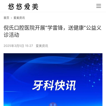
首页
爱美资讯
倪氏口腔医院开展“学雷锋，送健康”公益义
诊活动
2025年3月5日 15:27
爱美资讯