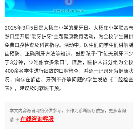
2025年3月5日是大杨庄小学的爱牙日。大杨庄小学联合志
然口腔开展“爱牙护牙”主题健康教育活动，为全校学生提供
免费口腔检查及科普指导。活动中，医生们向学生们讲解龋
齿预防、正确刷牙方法等知识，鼓励孩子们“每天刷牙不少
于3分钟，少吃甜食多漱口”。随后，医护人员分组为全校
400余名学生进行细致的口腔检查，并逐一记录牙齿健康状
况，向存在龋齿、牙列不齐等问题的学生发放《口腔检查
表》，建议及时就医干预。
本文内容源自网络仅供参考，不作为诊断医疗依据，更多查询
在线咨询客服
请 →