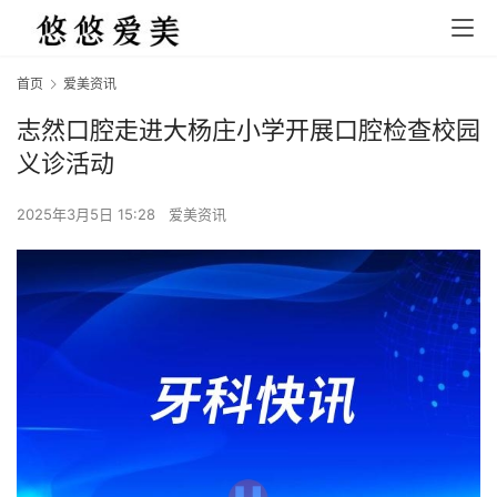
首页
爱美资讯
志然口腔走进大杨庄小学开展口腔检查校园
义诊活动
2025年3月5日 15:28
爱美资讯