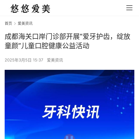
首页
爱美资讯
成都海关口岸门诊部开展“爱牙护齿，绽放
童颜”儿童口腔健康公益活动
2025年3月5日 15:37
爱美资讯