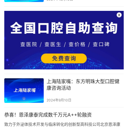
上海陆家嘴：东方明珠大型口腔健
康咨询活动
2024年9月10日
恭喜！恩泽康泰完成数千万元A++轮融资
致力于外泌体技术开发与临床转化的创新型高科技公司北京恩泽康