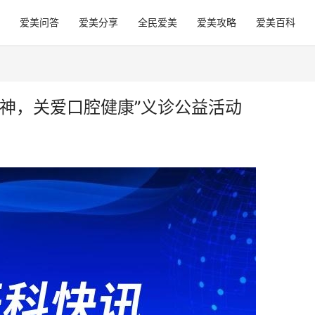
爱美问答
爱美分享
全民爱美
爱美攻略
爱美百科
神，关爱口腔健康”义诊公益活动