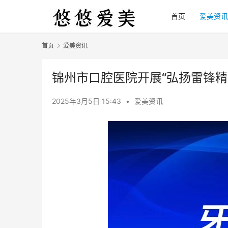
首页
爱美资讯
首页
爱美资讯
锦州市口腔医院开展“弘扬雷锋精
2025年3月5日 15:43
•
爱美资讯