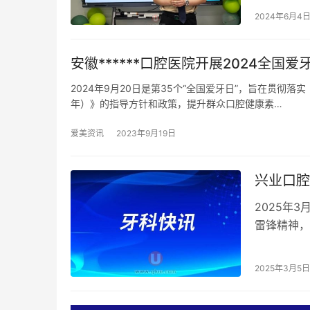
2024年6月4
安徽******口腔医院开展2024全国
2024年9月20日是第35个“全国爱牙日”，旨在贯彻落实
年）》的指导方针和政策，提升群众口腔健康素…
爱美资讯
2023年9月19日
兴业口腔
2025年
雷锋精神，
兴业口腔西
2025年3月5日