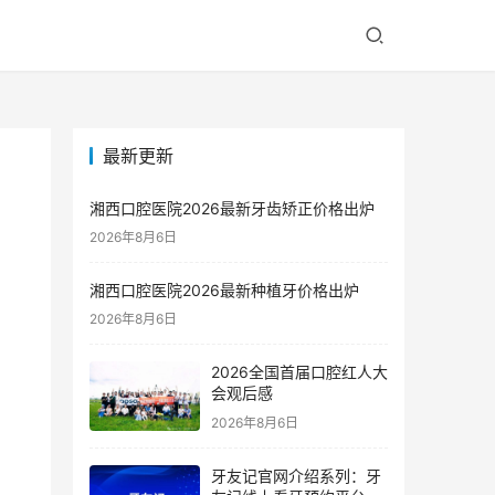
最新更新
湘西口腔医院2026最新牙齿矫正价格出炉
2026年8月6日
湘西口腔医院2026最新种植牙价格出炉
2026年8月6日
2026全国首届口腔红人大
会观后感
2026年8月6日
牙友记官网介绍系列：牙