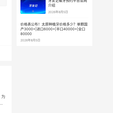
牙友记看牙预约平台官网
介绍
2026年8月5日
价格表公布！太原种植牙价格多少？单颗国
产3000+|进口6000+|半口40000+|全口
80000
2026年8月5日
，为