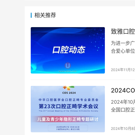
相关推荐
致雅口腔
为进一步广
合爱心单位
员为德州学
2024年11月1
2024
2024年
全国口腔正
2024年10月8