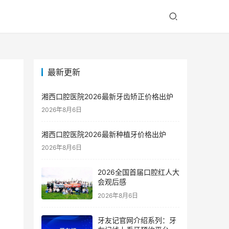
最新更新
湘西口腔医院2026最新牙齿矫正价格出炉
2026年8月6日
湘西口腔医院2026最新种植牙价格出炉
2026年8月6日
2026全国首届口腔红人大
会观后感
2026年8月6日
牙友记官网介绍系列：牙