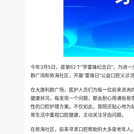
今年3月5日，是第62个“学雷锋纪念日”，为
群广场和依海社区，开展“雷锋日”公益口腔义诊
在大唐利群广场，医护人员们为每一位前来咨询
健康状况，每发现一个问题，都会耐心用通俗易
性的口腔护理方案。不仅如此，我院还贴心地为
常生活中重视口腔健康，主动关注牙齿问题。
在依海社区，前来寻求口腔帮助的大多是老年人