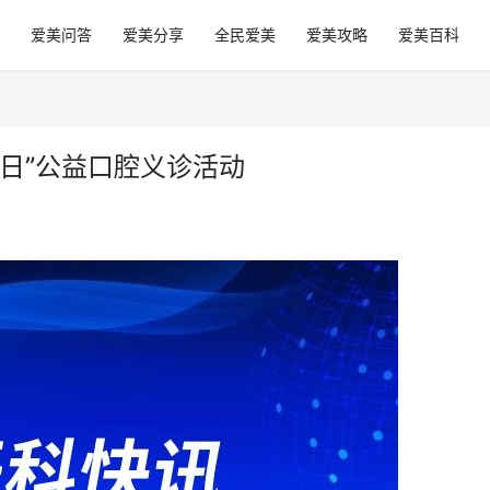
爱美问答
爱美分享
全民爱美
爱美攻略
爱美百科
日”公益口腔义诊活动