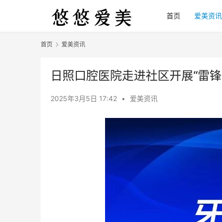
首页
爱美资讯
首页
爱美资讯
日照口腔医院走进社区开展“雷锋
2025年3月5日 17:42
•
爱美资讯