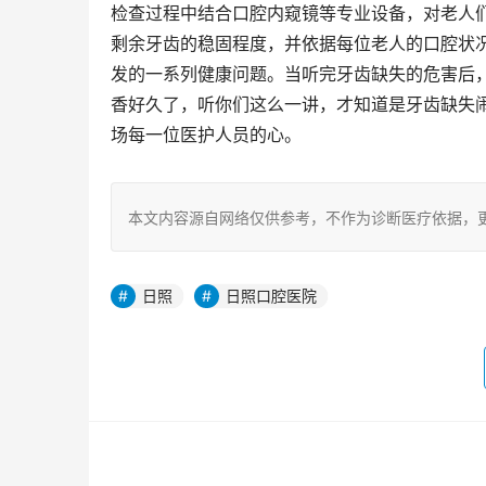
检查过程中结合口腔内窥镜等专业设备，对老人
剩余牙齿的稳固程度，并依据每位老人的口腔状
发的一系列健康问题。当听完牙齿缺失的危害后
香好久了，听你们这么一讲，才知道是牙齿缺失闹
场每一位医护人员的心。
本文内容源自网络仅供参考，不作为诊断医疗依据，
日照
日照口腔医院