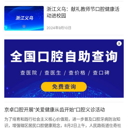
浙江义乌：献礼教师节口腔健康活
动进校园
2024年9月10日
京卓口腔开展“关爱健康从齿开始”口腔义诊活动
为了培育和践行社会主义核心价值观，进一步普及口腔牙病防治知
识，增强辖区居民口腔健康观念，8月2日上午，人民路街道仕奇社