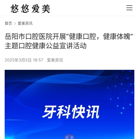
首页
爱美资讯
岳阳市口腔医院开展“健康口腔，健康体魄”
主题口腔健康公益宣讲活动
2025年3月5日 18:57
爱美资讯