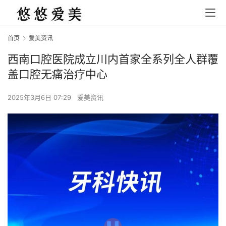
首页
爱美资讯
西南口腔医院成立川内首家全系列全人群覆
盖口腔无痛治疗中心
2025年3月6日 07:29
爱美资讯