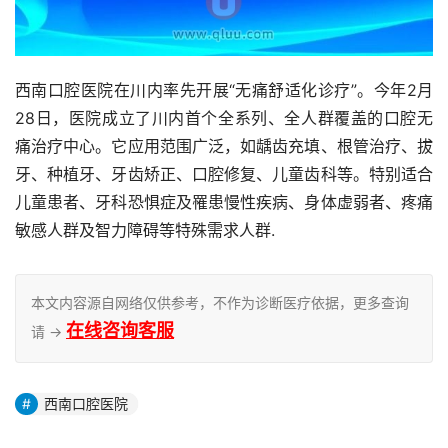
西南口腔医院在川内率先开展“无痛舒适化诊疗”。今年2月
28日，医院成立了川内首个全系列、全人群覆盖的口腔无
痛治疗中心。它应用范围广泛，如龋齿充填、根管治疗、拔
牙、种植牙、牙齿矫正、口腔修复、儿童齿科等。特别适合
儿童患者、牙科恐惧症及罹患慢性疾病、身体虚弱者、疼痛
敏感人群及智力障碍等特殊需求人群.
本文内容源自网络仅供参考，不作为诊断医疗依据，更多查询
在线咨询客服
请 →
西南口腔医院