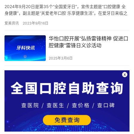
2024年9月20日是第35个“全国爱牙日”，宣传主题是“口腔健康 全
身健康”，副主题是“关爱老年口腔 乐享健康生活”。在爱牙日来临之
际，为提高群众对口腔健康全身健康的认识，昌吉市…
爱美资讯
2023年9月16日
华怡口腔开展“弘扬雷锋精神 促进口
腔健康”雷锋日义诊活动
2025年3月6日