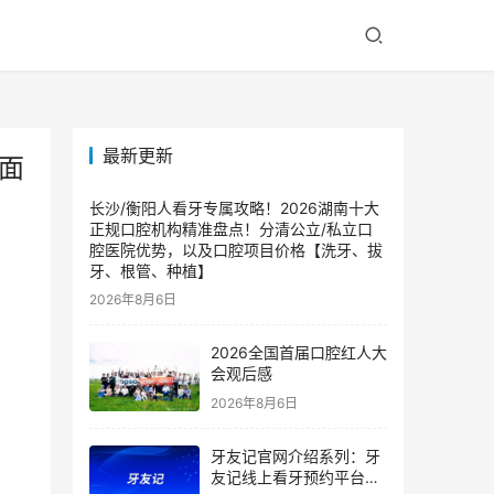
最新更新
面
长沙/衡阳人看牙专属攻略！2026湖南十大
正规口腔机构精准盘点！分清公立/私立口
腔医院优势，以及口腔项目价格【洗牙、拔
牙、根管、种植】
2026年8月6日
2026全国首届口腔红人大
会观后感
2026年8月6日
牙友记官网介绍系列：牙
友记线上看牙预约平台是