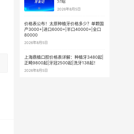
介绍
2026年8月5日
价格表公布！太原种植牙价格多少？单颗国
产3000+|进口6000+|半口40000+|全口
80000
2026年8月5日
上海鼎植口腔价格表详解：种植牙3480起|
正畸9800起|牙冠2500起|洗牙138起！
2026年8月5日