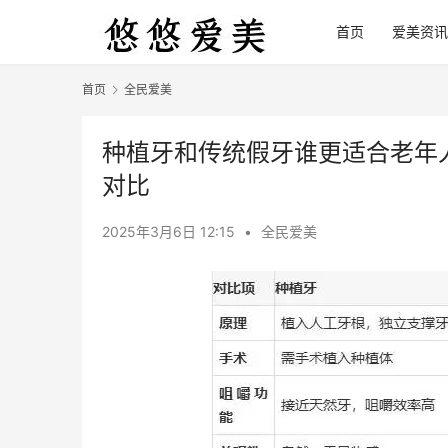
首页
爱美资讯
首页
全民爱美
种植牙和传统假牙谁更适合老年
对比
2025年3月6日 12:15
•
全民爱美