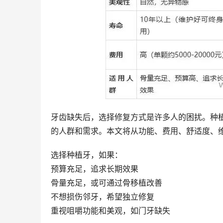
牙齿缺失后，选择修复方式是许多人的困扰。种
的人群和需求。本文将从功能、费用、舒适度、
选择种植牙，如果：
预算充足，追求长期效果
骨量充足，或可通过骨移植改善
不想损伤邻牙，希望独立修复
重视咀嚼功能和美观，如门牙缺失