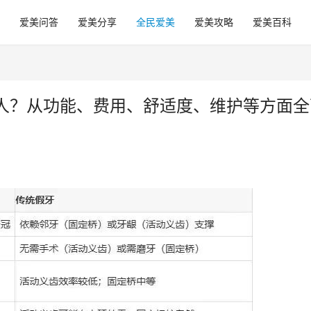
爱美问答
爱美分享
全民爱美
爱美攻略
爱美百科
人？从功能、费用、舒适度、维护等方面全