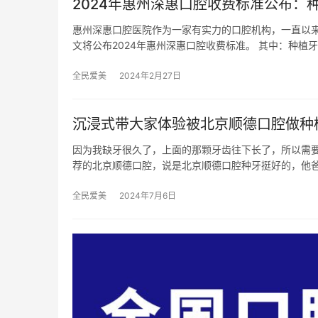
2024年惠州深惠口腔收费标准公布：种植牙
惠州深惠口腔医院作为一家有实力的口腔机构，一直以
文将公布2024年惠州深惠口腔收费标准。 其中：种植牙2
全民爱美
2024年2月27日
沉浸式带大家体验被北京顺德口腔做种
因为我缺牙很久了，上面的那颗牙齿往下长了，所以需
荐的北京顺德口腔，说是北京顺德口腔种牙挺好的，他
全民爱美
2024年7月6日