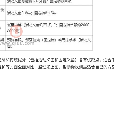
植牙和传统假牙（包括活动义齿和固定义齿）各有优缺点，适合
维护等方面全面对比，整理如上图，帮助你找到最适合自己的方