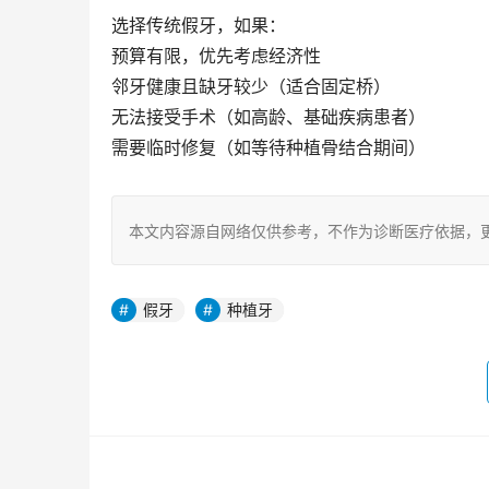
选择传统假牙，如果：
预算有限，优先考虑经济性
邻牙健康且缺牙较少（适合固定桥）
无法接受手术（如高龄、基础疾病患者）
需要临时修复（如等待种植骨结合期间）
本文内容源自网络仅供参考，不作为诊断医疗依据，
假牙
种植牙