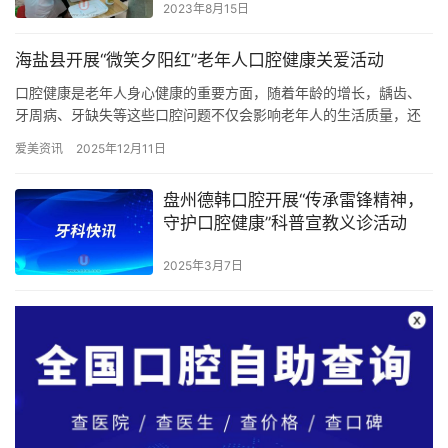
2023年8月15日
海盐县开展“微笑夕阳红”老年人口腔健康关爱活动
口腔健康是老年人身心健康的重要方面，随着年龄的增长，龋齿、
牙周病、牙缺失等这些口腔问题不仅会影响老年人的生活质量，还
会增加全身疾病的风险。为了提高我县老年人口腔健康意识，落实
爱美资讯
2025年12月11日
口腔关…
盘州德韩口腔开展“传承雷锋精神，
守护口腔健康”科普宣教义诊活动
2025年3月7日