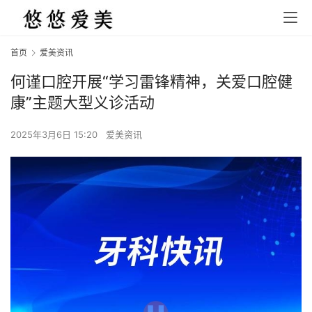
首页
爱美资讯
何谨口腔开展“学习雷锋精神，关爱口腔健
康”主题大型义诊活动
2025年3月6日 15:20
爱美资讯