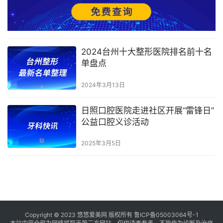
2024台州十大整形医院排名前十名
单盘点
2024年3月13日
日照口腔医院走进社区开展“雷锋日”
公益口腔义诊活动
2025年3月5日
Copyright © 2023 悠悠爱美网 版权所有
鲁ICP备05003064号-1