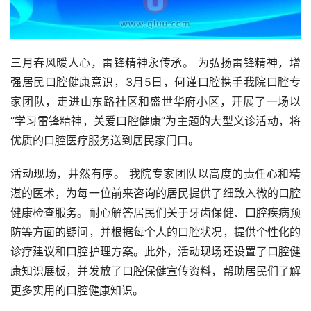
三月春风暖人心，雷锋精神永传承。 为弘扬雷锋精神，增
强居民口腔健康意识，3月5日，何谨口腔携手我院口腔专
家团队，走进山东路社区和盛世华府小区，开展了一场以
“学习雷锋精神，关爱口腔健康”为主题的大型义诊活动，将
优质的口腔医疗服务送到居民家门口。
活动现场，井然有序。 我院专家团队以高度的责任心和精
湛的医术，为每一位前来咨询的居民提供了细致入微的口腔
健康检查服务。耐心解答居民们关于牙齿保健、口腔疾病预
防等方面的疑问，并根据每个人的口腔状况，提供个性化的
诊疗建议和口腔护理方案。此外，活动现场还设置了口腔健
康知识展板，并发放了口腔保健宣传资料，帮助居民们了解
更多实用的口腔健康知识。