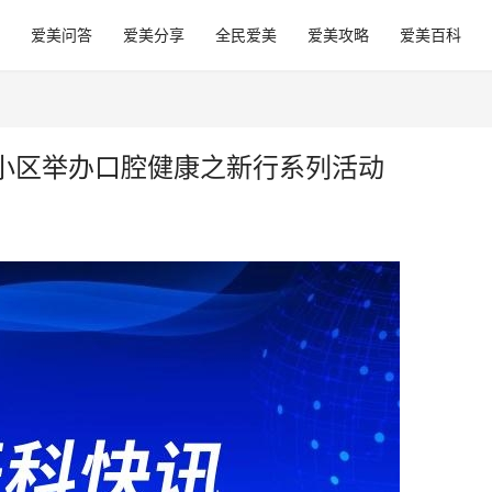
爱美问答
爱美分享
全民爱美
爱美攻略
爱美百科
小区举办口腔健康之新行系列活动