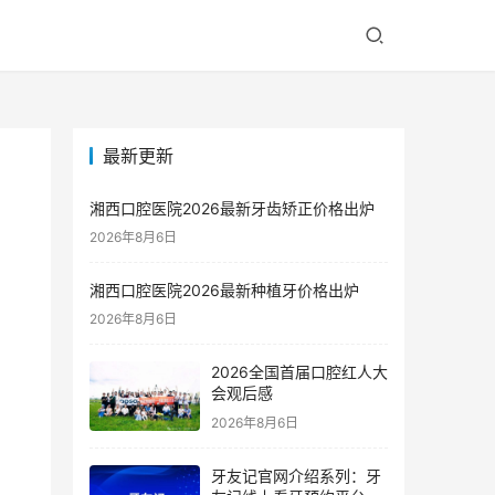
最新更新
湘西口腔医院2026最新牙齿矫正价格出炉
2026年8月6日
湘西口腔医院2026最新种植牙价格出炉
2026年8月6日
2026全国首届口腔红人大
会观后感
2026年8月6日
牙友记官网介绍系列：牙