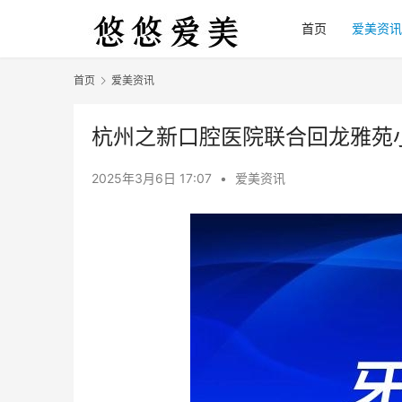
首页
爱美资讯
首页
爱美资讯
杭州之新口腔医院联合回龙雅苑
2025年3月6日 17:07
•
爱美资讯