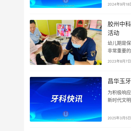
2024年9月18
胶州中科
活动
幼儿期是保
非常重要的
2023年
2023年8月7日
昌华玉牙
为积极响应
新时代文明
牙开展以中
2025年3月5日