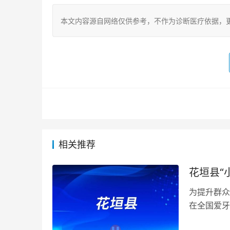
本文内容源自网络仅供参考，不作为诊断医疗依据，
相关推荐
花垣县“
为提升群众
在全国爱牙
实践活动，