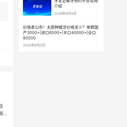
牙友记看牙预约平台官网
介绍
2026年8月5日
价格表公布！太原种植牙价格多少？单颗国
产3000+|进口6000+|半口40000+|全口
80000
2026年8月5日
县
普