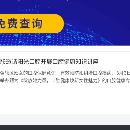
联邀请阳光口腔开展口腔健康知识讲座
强辖区妇女的口腔保健意识，有效预防和纠治口腔疾病，3月3
举办题为《绽放她力量，口腔健康焕新女性魅力》的口腔健康专
女群众带来了一场实用的口腔健康科…
日