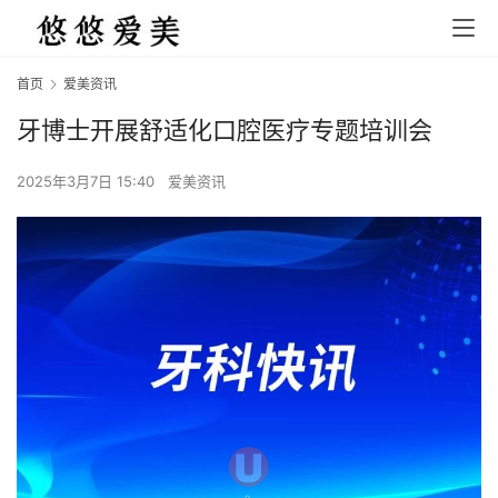
首页
爱美资讯
牙博士开展舒适化口腔医疗专题培训会
2025年3月7日 15:40
爱美资讯