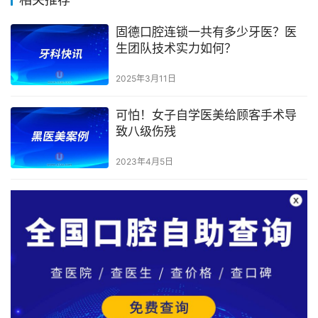
固德口腔连锁一共有多少牙医？医
生团队技术实力如何？
2025年3月11日
可怕！女子自学医美给顾客手术导
致八级伤残
2023年4月5日