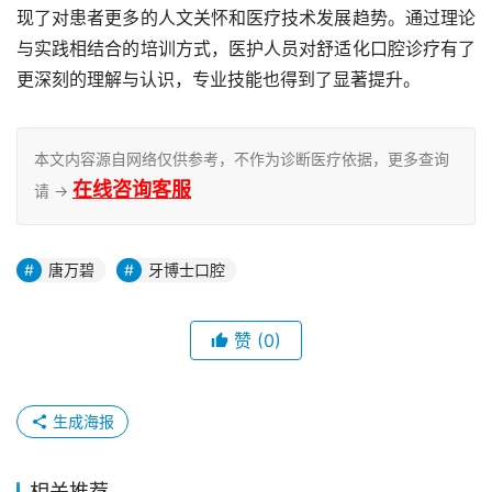
现了对患者更多的人文关怀和医疗技术发展趋势。通过理论
与实践相结合的培训方式，医护人员对舒适化口腔诊疗有了
更深刻的理解与认识，专业技能也得到了显著提升。
本文内容源自网络仅供参考，不作为诊断医疗依据，更多查询
在线咨询客服
请 →
唐万碧
牙博士口腔
赞
(0)
生成海报
相关推荐