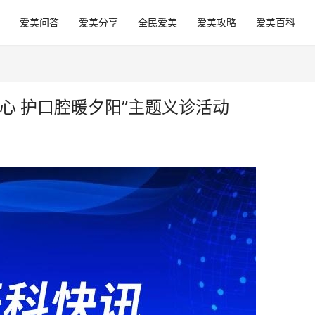
爱美问答
爱美分享
全民爱美
爱美攻略
爱美百科
心 护口腔暖夕阳”主题义诊活动