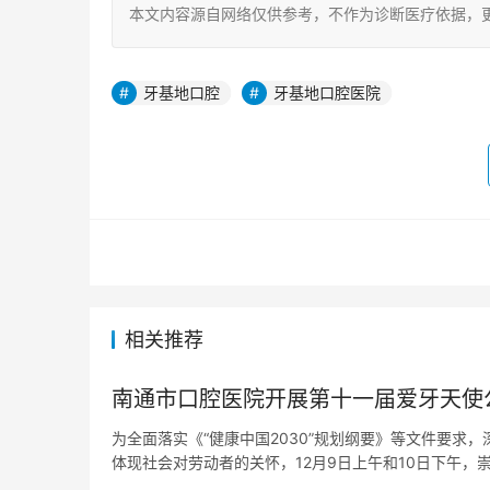
本文内容源自网络仅供参考，不作为诊断医疗依据，
牙基地口腔
牙基地口腔医院
相关推荐
南通市口腔医院开展第十一届爱牙天使
为全面落实《“健康中国2030”规划纲要》等文件要求
体现社会对劳动者的关怀，12月9日上午和10日下午，