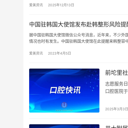
爱美资讯
2025年12月13日
中国驻韩国大使馆发布赴韩整形风险提
据中国驻韩国大使馆微信公众号消息，近年来，不少外
情况也时有发生。中国驻韩国大使馆在此提醒来韩整容
爱美资讯
2023年4月5日
前坨里社
志愿服务日
口腔医院于
需求，同时
2025年3月3