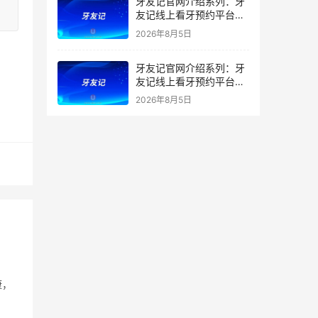
牙友记官网介绍系列：牙
友记线上看牙预约平台打
破口腔行业专业壁垒新手
2026年8月5日
友好零门槛
牙友记官网介绍系列：牙
友记线上看牙预约平台落
地同城就诊经验打破未知
2026年8月5日
恐惧
康，