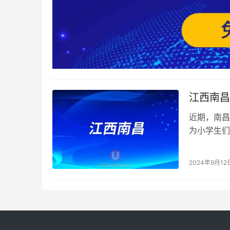
江西南昌
近期，南昌
为小学生们
小学生身边
2024年9月12