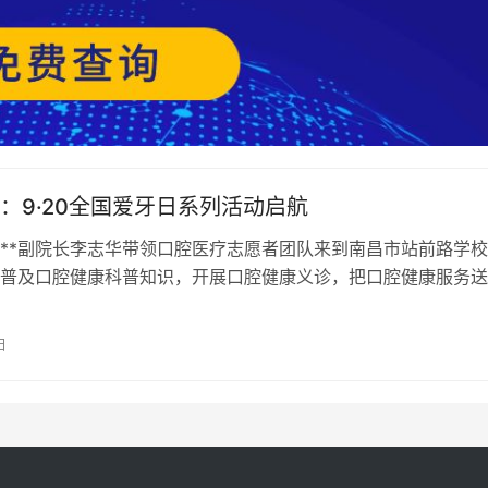
：9·20全国爱牙日系列活动启航
**副院长李志华带领口腔医疗志愿者团队来到南昌市站前路学
普及口腔健康科普知识，开展口腔健康义诊，把口腔健康服务送
，正式开启“南大口腔健康服务到身…
日