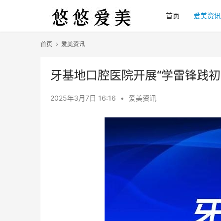
首页
爱美资讯
首页
爱美资讯
牙基地口腔医院开展“学雷锋践初
2025年3月7日 16:16
•
爱美资讯