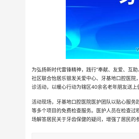
为弘扬新时代雷锋精神，践行“奉献、友爱、互助
社区联合怡居乐银发关爱中心、牙基地口腔医院，
诊活动，以暖心行动为辖区40余名老年朋友送上
活动现场，牙基地口腔医院医护团队以贴心服务
等多个项目的免费检查服务。医护人员在检查过
场解答居民关于牙齿保健的疑问，增强了居民的