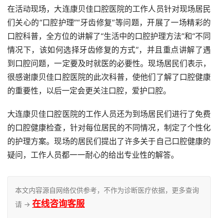
在活动现场，大连康贝佳口腔医院的工作人员针对现场居民
们关心的“口腔护理”“牙齿修复”等问题，开展了一场精彩的
口腔科普，全方位的讲解了“生活中的口腔护理方法”和“不同
情况下，该如何选择牙齿修复的方式”，并且重点讲解了遇
到口腔问题，一定要及时就医的必要性。现场居民们表示，
很感谢康贝佳口腔医院的此次科普，使他们了解了口腔健康
的重要性，以后一定会更关注口腔，爱护口腔。
大连康贝佳口腔医院的工作人员还为到场居民们进行了免费
的口腔健康检查，针对每位居民的不同情况，制定了个性化
的护理方案。现场的居民们提出了许多关于自己口腔健康的
疑问，工作人员都一一耐心的给出专业性的解答。
本文内容源自网络仅供参考，不作为诊断医疗依据，更多查询
在线咨询客服
请 →