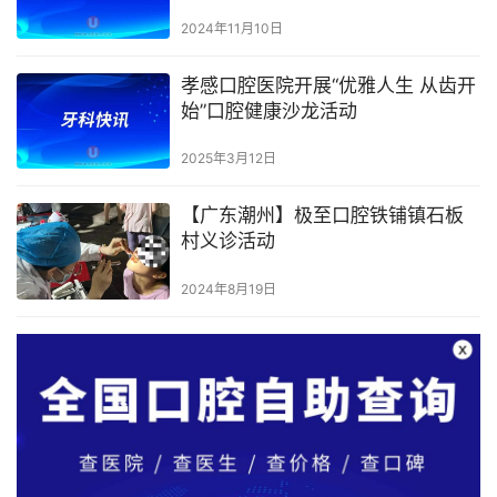
2024年11月10日
孝感口腔医院开展“优雅人生 从齿开
始”口腔健康沙龙活动
2025年3月12日
【广东潮州】极至口腔铁铺镇石板
村义诊活动
2024年8月19日