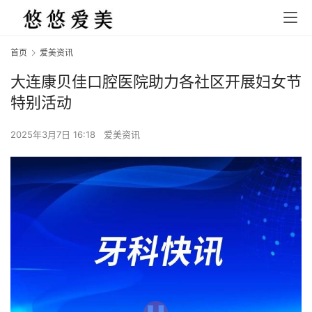
首页
爱美资讯
大连康贝佳口腔医院助力各社区开展妇女节
特别活动
2025年3月7日 16:18
爱美资讯