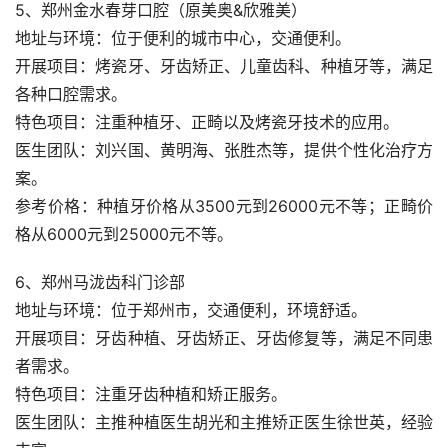
5、郑州金水春芽口腔（原美奥&欣雅美）
地址与环境：位于便利的城市中心，交通便利。
开展项目：烤瓷牙、牙齿矫正、儿童齿科、种植牙等，满足
各种口腔需求。
特色项目：注重种植牙、正畸以及烤瓷牙技术的应用。
医生团队：刘兴国、黄明海、张胜杰等，提供个性化治疗方
案。
参考价格：种植牙价格从3500元到26000元不等；正畸价
格从6000元到25000元不等。
6、郑州马泷齿科门诊部
地址与环境：位于郑州市，交通便利，环境舒适。
开展项目：牙齿种植、牙齿矫正、牙齿修复等，满足不同患
者需求。
特色项目：注重牙齿种植和矫正服务。
医生团队：主推种植医生胡光和主推矫正医生徐世英，经验