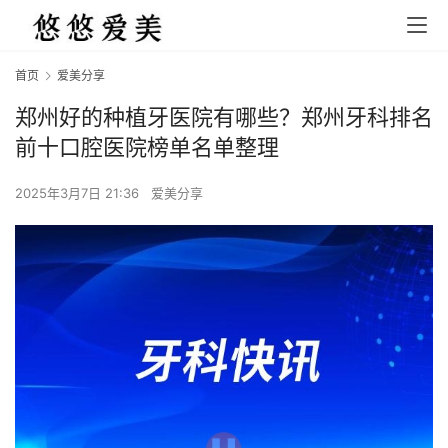
首页
爱美分享
郑州好的种植牙医院有哪些？郑州牙科排名
前十口腔医院榜单名单整理
2025年3月7日 21:36
爱美分享