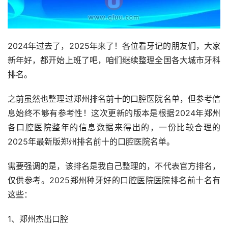
2024年过去了，2025年来了！各位看牙记的朋友们，大家
新年好，都开始上班了吧，咱们继续整理全国各大城市牙科
排名。
之前虽然也整理过郑州排名前十的口腔医院名单，但参考信
息始终不够有参考性！这次更新的版本是根据2024年郑州
各口腔医院整年的信息数据来得出的，一份比较合理的
2025年最新版郑州排名前十的口腔医院名单。
需要强调的是，该排名是我自己整理的，不代表官方排名，
仅供参考。2025郑州种牙好的口腔医院医院排名前十名有
这些：
1、郑州杰出口腔