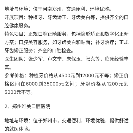
地址与环境：位于河南郑州，交通便利，环境优雅。
开展项目：种植牙、牙齿矫正、牙齿美白等，提供齐全的口
腔健康服务。
特色项目：正规口腔正畸服务，包括隐形矫正和数字化正畸
方案；口腔美容服务，如牙齿美白和贴面；补牙治疗；正规
牙齿矫正服务；齐全的口腔检查。
医生团队：张少军、卢文宁、朱保玉、张克等，临床经验丰
富。
参考价格：种植牙价格从4500元到12000元不等；矫正价
格区间在6000到35000元之间；牙冠价格从1200元到
5000元不等。
2、郑州唯美口腔医院
地址与环境：位于郑州市，交通便利，环境优雅，提供舒适
的就医体验。