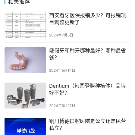
相关推荐
西安看牙医保报销多少？可报销项
目调整更新了
2024年7月5日
戴假牙和种牙哪种最好？哪种最省
钱？
2024年5月14日
Dentium（韩国登腾种植体）品牌
好不好？
2024年6月27日
铜川博德口腔医院是公立还是民营
私立？