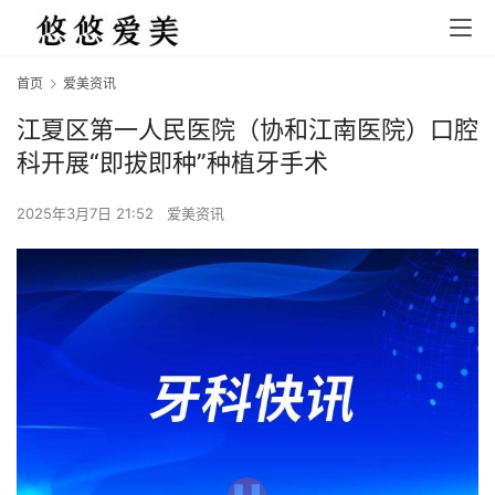
首页
爱美资讯
江夏区第一人民医院（协和江南医院）口腔
科开展“即拔即种”种植牙手术
2025年3月7日 21:52
爱美资讯