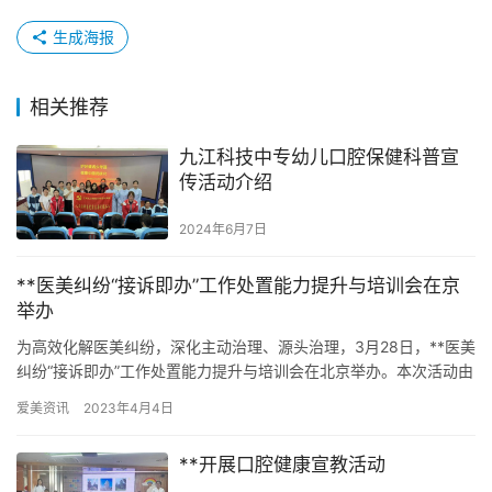
生成海报
相关推荐
九江科技中专幼儿口腔保健科普宣
传活动介绍
2024年6月7日
**医美纠纷“接诉即办”工作处置能力提升与培训会在京
举办
为高效化解医美纠纷，深化主动治理、源头治理，3月28日，**医美
纠纷“接诉即办”工作处置能力提升与培训会在北京举办。本次活动由
北京市法学会指导，北京市朝阳区法学会、朝阳区卫健委，北…
爱美资讯
2023年4月4日
**开展口腔健康宣教活动