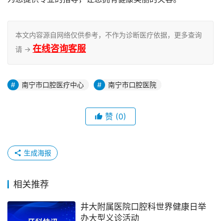
本文内容源自网络仅供参考，不作为诊断医疗依据，更多查询
在线咨询客服
请 →
南宁市口腔医疗中心
南宁市口腔医院
赞
(0)
生成海报
相关推荐
井大附属医院口腔科世界健康日举
办大型义诊活动