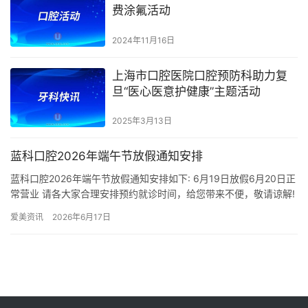
费涂氟活动
2024年11月16日
上海市口腔医院口腔预防科助力复
旦“医心医意护健康”主题活动
2025年3月13日
蓝科口腔2026年端午节放假通知安排
蓝科口腔2026年端午节放假通知安排如下: 6月19日放假6月20日正
常营业 请各大家合理安排预约就诊时间，给您带来不便，敬请谅解!
祝大家端午安康，阖家幸福!
爱美资讯
2026年6月17日