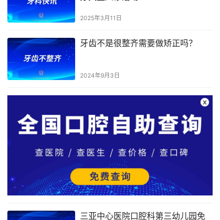
2025年3月11日
牙齿不是很整齐需要做矫正吗？
2024年9月3日
三亚中心医院口腔科第三幼儿园免