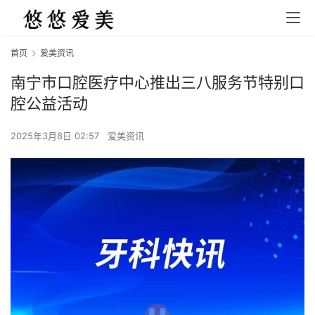
首页
爱美资讯
南宁市口腔医疗中心推出三八服务节特别口
腔公益活动
2025年3月8日 02:57
爱美资讯