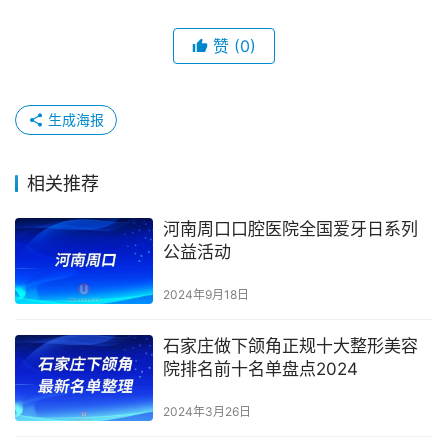
赞
(0)
生成海报
相关推荐
河南周口口腔医院全国爱牙日系列
公益活动
2024年9月18日
石家庄做下颌角正规十大整形美容
院排名前十名单盘点2024
2024年3月26日