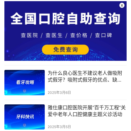
为什么良心医生不建议老人做吸附
式假牙？吸附式假牙的优点、缺
点、使用人群大盘点
2025年3月6日
雅仕康口腔医院开展“百千万工程”关
爱中老年人口腔健康主题义诊活动
2025年3月5日