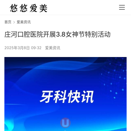
首页
爱美资讯
庄河口腔医院开展3.8女神节特别活动
2025年3月8日 09:32
爱美资讯