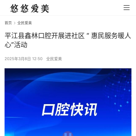
首页
全民爱美
平江县鑫林口腔开展进社区 “ 惠民服务暖人
心”活动
2025年3月8日 12:50
全民爱美