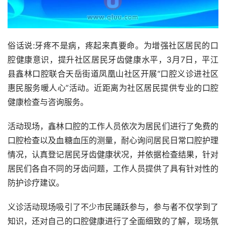
俗话说:牙疼不是病，疼起来真要命。为增强社区居民的口
腔健康意识，提升社区居民牙齿健康水平，3月7日，平江
县鑫林口腔联合天岳街道凤凰山社区开展“口腔义诊进社区 
惠民服务暖人心”活动。近距离为社区居民提供专业的口腔
健康检查与咨询服务。
活动现场，鑫林口腔的工作人员依次为居民们进行了免费的
口腔检查以及血糖血压的测量，耐心询问居民日常口腔护理
情况，认真登记居民牙齿健康状况，并依据检查结果，针对
居民们各自不同的牙齿问题，工作人员提供了具有针对性的
防护诊疗建议。
义诊活动现场吸引了不少市民踊跃参与，参与者不仅学到了
知识，还对自己的口腔健康进行了全面细致的了解，现场氛