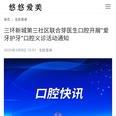
首页
全民爱美
三环新城第三社区联合芽医生口腔开展“爱
牙护牙”口腔义诊活动通知
2025年3月8日 12:51
全民爱美