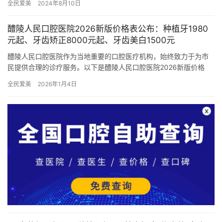
全民爱美
2024年8月10日
型私立连…
醴陵人民口腔医院2026新版价格表公布：种植牙1980
元起、牙齿矫正8000元起、牙齿美白1500元
醴陵人民口腔医院作为当地重要的口腔医疗机构，始终致力于为市
民提供合理的诊疗服务。以下是醴陵人民口腔医院2026新版价格
表：种植牙1980元起、牙齿矫正8000元起、牙齿美白1500…
全民爱美
2026年1月4日