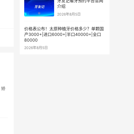
牙友记看牙预约平台官网
介绍
2026年8月5日
价格表公布！太原种植牙价格多少？单颗国
产3000+|进口6000+|半口40000+|全口
80000
2026年8月5日
、矫