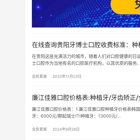
在线查询贵阳牙博士口腔收费标准：种植牙
在贵阳这座充满活力的城市，随着人们对口腔健康的日
士口腔作为当地有名的口腔医疗机构，以其优质的服务
全民爱美
2023年11月23日
廉江佳雅口腔价格表:种植牙/牙齿矫正/
廉江佳雅口腔价格表：1.廉江佳雅口腔种植牙价格表韩国登
牙：6000元/颗起瑞士ITI种植牙：13000元/…
全民爱美
2024年9月26日