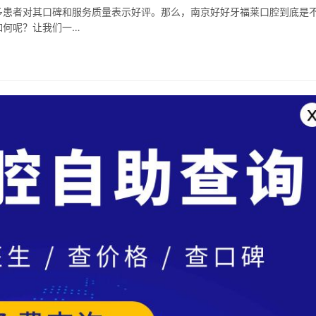
多患者对其口碑和服务质量表示好评。那么，南京好好牙福莱口腔到底是
如何呢？让我们一…