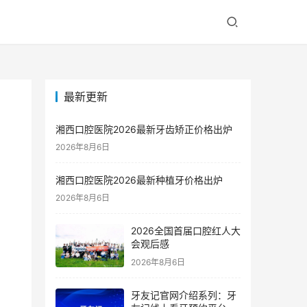
最新更新
湘西口腔医院2026最新牙齿矫正价格出炉
2026年8月6日
湘西口腔医院2026最新种植牙价格出炉
2026年8月6日
2026全国首届口腔红人大
会观后感
2026年8月6日
牙友记官网介绍系列：牙