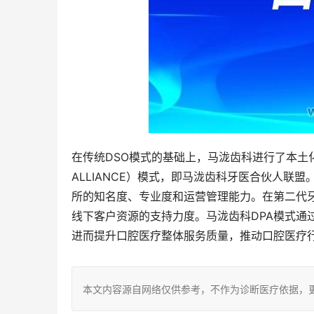
在传统DSO模式的基础上，马泷齿科进行了本土化创新和升
ALLIANCE）模式，即马泷齿科牙医合伙人
所的知名度、专业度和运营管理能力。在第二代
线下客户资源的支持力度。马泷齿科DPA模式通
进而提升口腔医疗整体服务质量，推动口腔医疗
本文内容源自网络仅供参考，不作为诊断医疗依据，