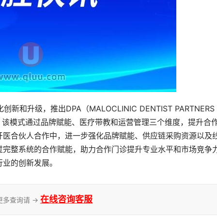
级，推出DPA（MALOCLINIC DENTIST PARTNERS 
联盟。该模式通过品牌赋能、医疗带教和运营管理三个维度，提升合
牙医合伙人合作中，进一步强化品牌赋能、供应链采购资源以及
过完整系统的合作赋能，助力合作门诊提升专业水平和市场竞争
行业的创新发展。
在线咨询客服
更多查询请 →