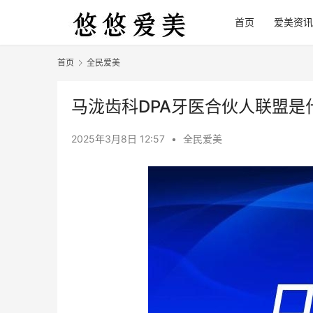
首页
爱美资讯
首页
全民爱美
马泷齿科DPA牙医合伙人联盟是
2025年3月8日 12:57
•
全民爱美