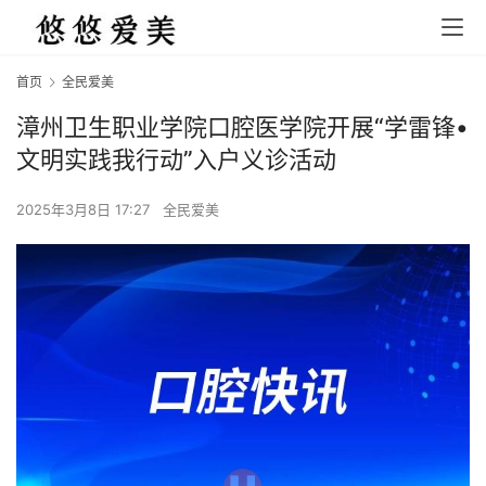
首页
全民爱美
漳州卫生职业学院口腔医学院开展“学雷锋•
文明实践我行动”入户义诊活动
2025年3月8日 17:27
全民爱美