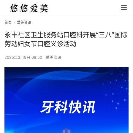
首页
爱美资讯
永丰社区卫生服务站口腔科开展“三八”国际
劳动妇女节口腔义诊活动
2025年3月9日 09:50
爱美资讯