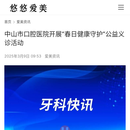
首页
爱美资讯
中山市口腔医院开展“春日健康守护”公益义
诊活动
2025年3月9日 09:53
爱美资讯