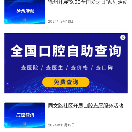
徐州开展“9.20全国爱牙日”系列活动
2024年9月18日
同文路社区开展口腔志愿服务活动
2024年11月19日