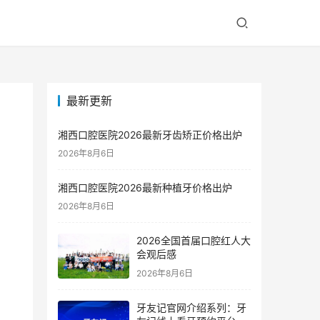
最新更新
湘西口腔医院2026最新牙齿矫正价格出炉
2026年8月6日
湘西口腔医院2026最新种植牙价格出炉
2026年8月6日
2026全国首届口腔红人大
会观后感
2026年8月6日
牙友记官网介绍系列：牙