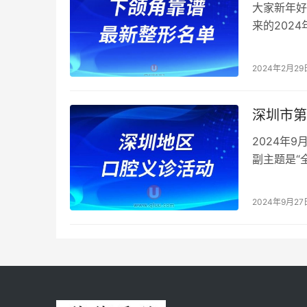
大家新年好
来的202
综合实力较
2024年2月29
深圳市第
2024年
副主题是“
康中国行动（
2024年9月27