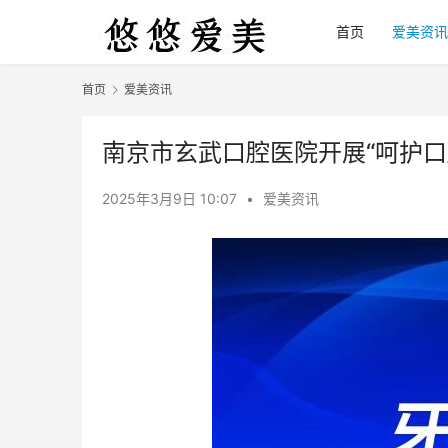
首页
爱美资讯
首页
爱美资讯
南京市玄武口腔医院开展“呵护口
2025年3月9日 10:07
•
爱美资讯