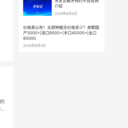
牙友记看牙预约平台官网
介绍
2026年8月5日
价格表公布！太原种植牙价格多少？单颗国
产3000+|进口6000+|半口40000+|全口
80000
2026年8月5日
的
对七