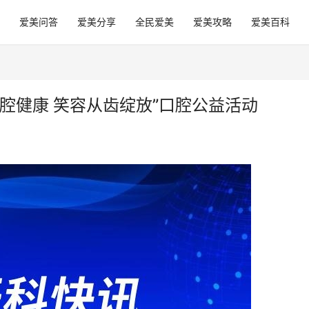
爱美问答
爱美分享
全民爱美
爱美攻略
爱美百科
腔健康 笑容从齿绽放”口腔公益活动