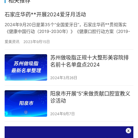
相关推荐
石家庄华药**开展2024爱牙月活动
2024年9月20日是第35个“全国爱牙日”，石家庄华药**贯彻落实
《健康中国行动（2019-2030年）》《健康口腔行动方案（2019-
2025年）》有关要求，以“口腔健康 全身…
爱美资讯
2023年9月15日
苏州做吸脂正规十大整形美容院排
名前十名单盘点2024
2024年3月26日
阳泉市开展“5”来做贡献口腔宣教义
诊活动
2024年9月7日