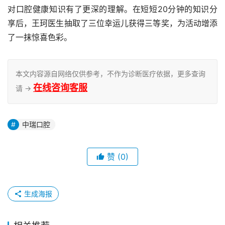
对口腔健康知识有了更深的理解。在短短20分钟的知识分
享后，王珂医生抽取了三位幸运儿获得三等奖，为活动增添
了一抹惊喜色彩。
本文内容源自网络仅供参考，不作为诊断医疗依据，更多查询
在线咨询客服
请 →
中瑞口腔
赞
(0)
生成海报