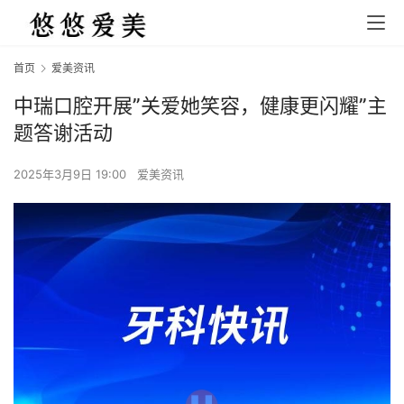
首页
爱美资讯
中瑞口腔开展”关爱她笑容，健康更闪耀”主
题答谢活动
2025年3月9日 19:00
爱美资讯