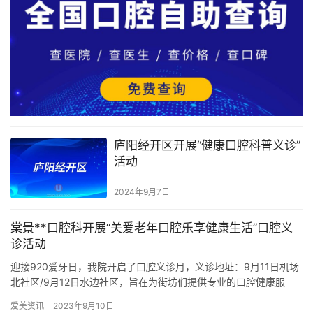
庐阳经开区开展“健康口腔科普义诊”
活动
2024年9月7日
棠景**口腔科开展“关爱老年口腔乐享健康生活”口腔义
诊活动
迎接920爱牙日，我院开启了口腔义诊月，义诊地址：9月11日机场
北社区/9月12日水边社区，旨在为街坊们提供专业的口腔健康服
务，协助解决口腔问题，提升生活质量！ 在当代社会中，老年…
爱美资讯
2023年9月10日