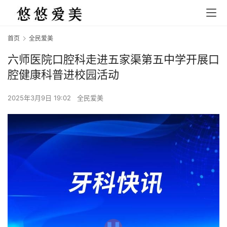
首页
全民爱美
六师医院口腔科走进五家渠第五中学开展口
腔健康科普进校园活动
2025年3月9日 19:02
全民爱美