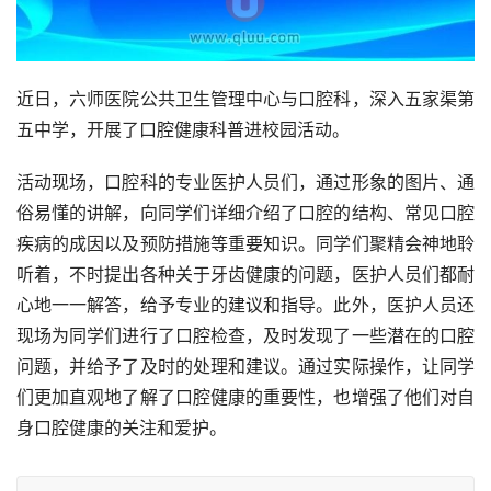
近日，六师医院公共卫生管理中心与口腔科，深入五家渠第
五中学，开展了口腔健康科普进校园活动。
活动现场，口腔科的专业医护人员们，通过形象的图片、通
俗易懂的讲解，向同学们详细介绍了口腔的结构、常见口腔
疾病的成因以及预防措施等重要知识。同学们聚精会神地聆
听着，不时提出各种关于牙齿健康的问题，医护人员们都耐
心地一一解答，给予专业的建议和指导。此外，医护人员还
现场为同学们进行了口腔检查，及时发现了一些潜在的口腔
问题，并给予了及时的处理和建议。通过实际操作，让同学
们更加直观地了解了口腔健康的重要性，也增强了他们对自
身口腔健康的关注和爱护。