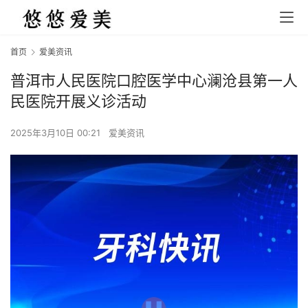
首页
爱美资讯
普洱市人民医院口腔医学中心澜沧县第一人
民医院开展义诊活动
2025年3月10日 00:21
爱美资讯