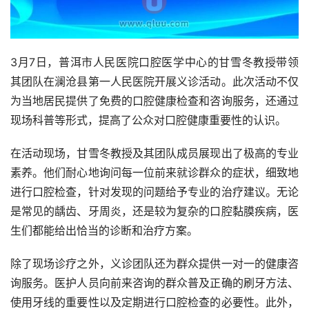
3月7日，普洱市人民医院口腔医学中心的甘雪冬教授带领
其团队在澜沧县第一人民医院开展义诊活动。此次活动不仅
为当地居民提供了免费的口腔健康检查和咨询服务，还通过
现场科普等形式，提高了公众对口腔健康重要性的认识。
在活动现场，甘雪冬教授及其团队成员展现出了极高的专业
素养。他们耐心地询问每一位前来就诊群众的症状，细致地
进行口腔检查，针对发现的问题给予专业的治疗建议。无论
是常见的龋齿、牙周炎，还是较为复杂的口腔黏膜疾病，医
生们都能给出恰当的诊断和治疗方案。
除了现场诊疗之外，义诊团队还为群众提供一对一的健康咨
询服务。医护人员向前来咨询的群众普及正确的刷牙方法、
使用牙线的重要性以及定期进行口腔检查的必要性。此外，