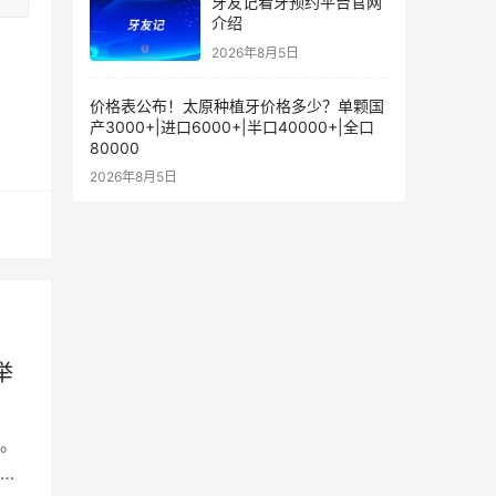
牙友记看牙预约平台官网
介绍
2026年8月5日
价格表公布！太原种植牙价格多少？单颗国
产3000+|进口6000+|半口40000+|全口
80000
2026年8月5日
举
。
普