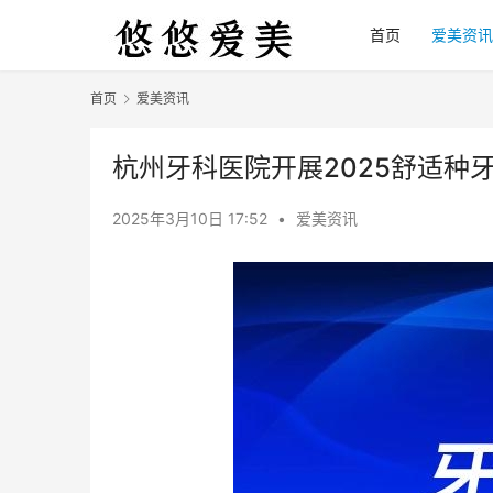
首页
爱美资讯
首页
爱美资讯
杭州牙科医院开展2025舒适种
2025年3月10日 17:52
•
爱美资讯