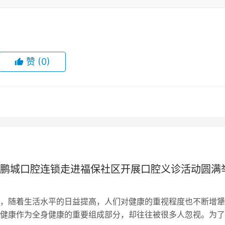
赞
(0)
鹏城口腔连锁走进福保社区开展口腔义诊活动圆满
，随着生活水平的日益提高，人们对健康的重视程度也不断增犟
健康作为全身健康的重要组成部分，却往往被很多人忽视。为了