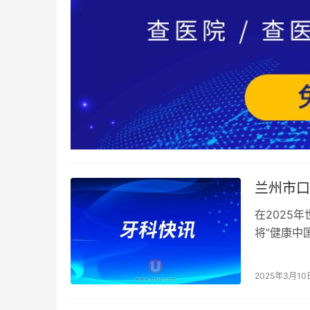
兰州市口
在2025
将”健康中
2025年3月10