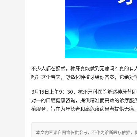
不少人都在疑惑，种牙真能做到无痛吗？真的有
吗？这个春天，舒适化种植牙给你答案，它绝对“
3月15日上午9：30，杭州牙科医院舒适种牙
对一的口腔健康咨询，提供精准而高效的诊疗服
植服务，旨在为年长者和高危疾病患者提供无痛
本文内容源自网络仅供参考，不作为诊断医疗依据，