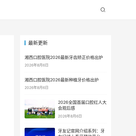
最新更新
湘西口腔医院2026最新牙齿矫正价格出炉
2026年8月6日
湘西口腔医院2026最新种植牙价格出炉
2026年8月6日
2026全国首届口腔红人大
会观后感
2026年8月6日
牙友记官网介绍系列：牙