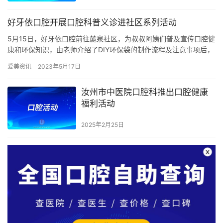
好牙依口腔开展口腔科普义诊进社区系列活动
5月15日，好牙依口腔前往麓泉社区，为叔叔阿姨们普及宣传口腔健
康和环保知识，由老师介绍了DIY环保袋的制作流程及注意事项后，
阿姨们积极完成现场的制作。参加活动社区叔叔阿姨们全身心投…
爱美资讯
2023年5月17日
汝州市中医院口腔科推出口腔健康
福利活动
2025年2月25日