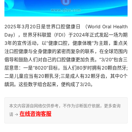
2025年3月20日是世界口腔健康日 （World Oral Health 
Day），世界牙科联盟（FDI）于2024年正式发起一场为期
3年的宣传活动，以“健康口腔，健康体魄”为主题，重点关
注口腔健康与全身健康的紧密而复杂的联系，在全球范围内
倡导和鼓励人们对自己的口腔健康更加负责。“3/20”包含三
层意思：一是“8020”目标，当人们80岁时拥有20颗自然牙;
二是儿童应当有20颗乳牙;三是成人有32颗牙齿，其中0个
龋洞。这些数字组合起来，便构成了3/20。
本文内容源自网络仅供参考，不作为诊断医疗依据，更多查询
在线咨询客服
请 →