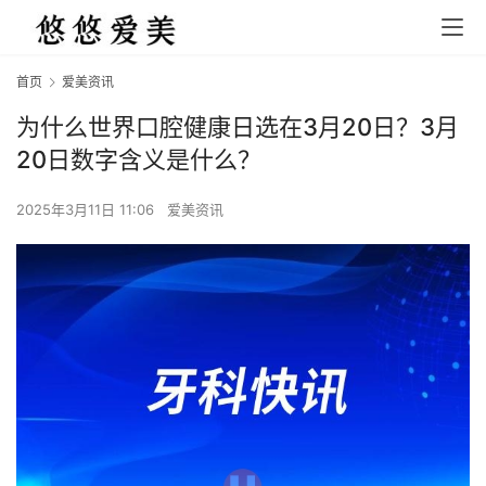
首页
爱美资讯
为什么世界口腔健康日选在3月20日？3月
20日数字含义是什么？
2025年3月11日 11:06
爱美资讯