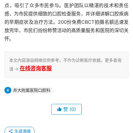
点，吸引了众多市民参与。医护团队以精湛的技术和责任
感，为市民提供细致的口腔检查服务，并详细讲解口腔疾病
的早期症状及治疗方法。200份免费CBCT拍摄名额迅速发
放完毕，市民们纷纷称赞活动的高质量服务和医院的深切关
怀。
本文内容源自网络仅供参考，不作为诊断医疗依据，更多查询
在线咨询客服
请 →
井大附属医院口腔科
赞
(0)
生成海报