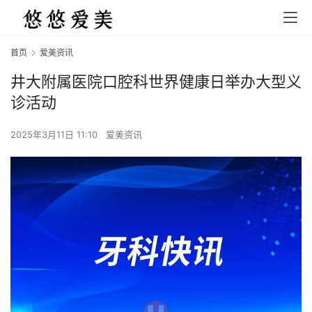
首页
爱美资讯
井大附属医院口腔科世界健康日举办大型义
诊活动
2025年3月11日 11:10
爱美资讯