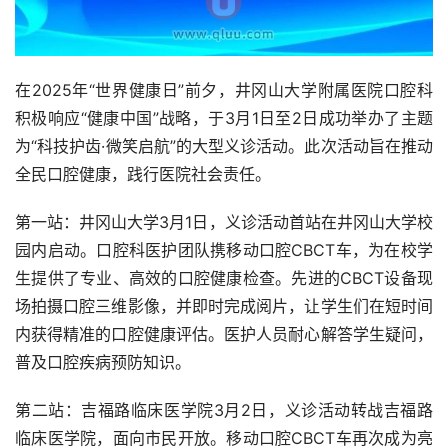
在2025年“世界健康日”前夕，井冈山大学附属医院口腔科
积极响应“健康中国”战略，于3月1日至2日成功举办了主题
为“科技护齿·微笑启航”的大型义诊活动。此次活动旨在推动
全民口腔健康，践行医院社会责任。
第一站：井冈山大学3月1日，义诊活动首站在井冈山大学校
园内启动。口腔科医护团队携移动口腔CBCT车，为在校学
生提供了专业、高效的口腔健康检查。先进的CBCT设备现
场拍摄口腔三维影像，并即时完成阅片，让学生们在短时间
内获得精准的口腔健康评估。医护人员耐心解答学生疑问，
普及口腔疾病预防知识。
第二站：吉福路临床医学院3月2日，义诊活动转战吉福路
临床医学院，面向市民开放。移动口腔CBCT车再次成为亮