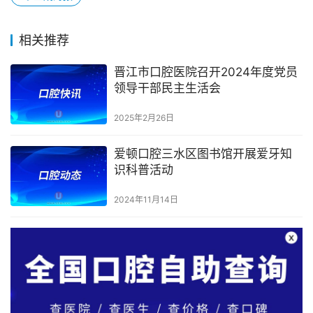
相关推荐
晋江市口腔医院召开2024年度党员
领导干部民主生活会
2025年2月26日
爱顿口腔三水区图书馆开展爱牙知
识科普活动
2024年11月14日