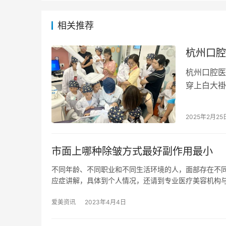
相关推荐
杭州口腔
杭州口腔医
穿上白大褂
上定制迷你
2025年2月25
市面上哪种除皱方式最好副作用最小
不同年龄、不同职业和不同生活环境的人，面部存在不
应症讲解，具体到个人情况，还请到专业医疗美容机构
爱美资讯
2023年4月4日