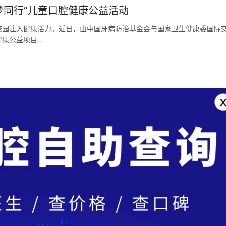
梦同行”儿童口腔健康公益活动
校园注入健康活力。近日，由中国牙病防治基金会与国家卫生健康委国际
健康公益项目…