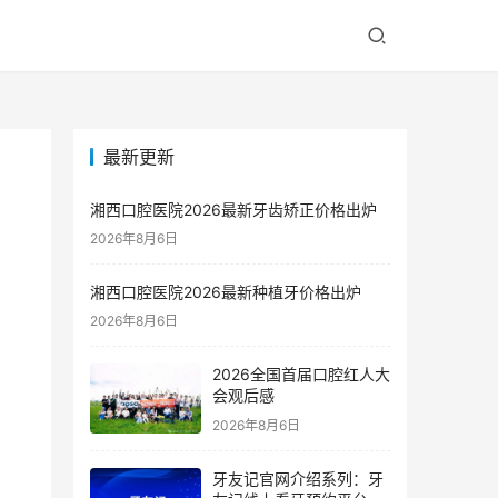
最新更新
湘西口腔医院2026最新牙齿矫正价格出炉
2026年8月6日
湘西口腔医院2026最新种植牙价格出炉
2026年8月6日
2026全国首届口腔红人大
会观后感
2026年8月6日
牙友记官网介绍系列：牙