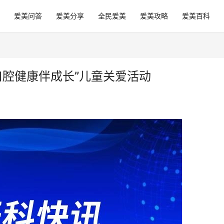
爱美问答
爱美分享
全民爱美
爱美攻略
爱美百科
口腔健康伴成长”儿童关爱活动