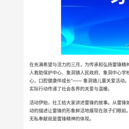
在充满希望与活力的三月，为传承和弘扬雷锋精
人救助保护中心、象洞镇人民政府、象洞中心学校
心，口腔健康伴成长”—— 象洞镇儿童关爱活动
实际行动传递了社会各界的关爱与温暖。
活动伊始，社工给大家讲述雷锋的故事。从雷锋
动的描述让雷锋的形象鲜活地展现在孩子们眼前
无私奉献就是雷锋精神的体现。