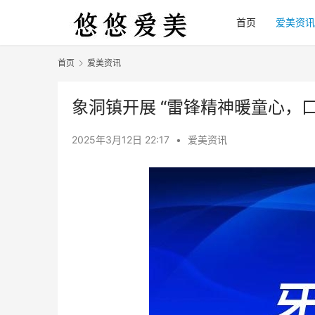
首页
爱美资讯
首页
爱美资讯
象洞镇开展 “雷锋精神暖童心，
2025年3月12日 22:17
•
爱美资讯