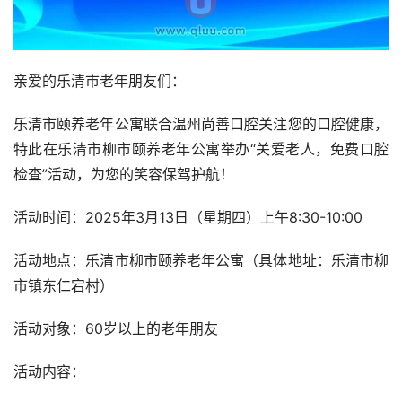
亲爱的乐清市老年朋友们：
乐清市颐养老年公寓联合温州尚善口腔关注您的口腔健康，
特此在乐清市柳市颐养老年公寓举办“关爱老人，免费口腔
检查”活动，为您的笑容保驾护航！
活动时间：2025年3月13日（星期四）上午8:30-10:00
活动地点：乐清市柳市颐养老年公寓（具体地址：乐清市柳
市镇东仁宕村）
活动对象：60岁以上的老年朋友
活动内容：