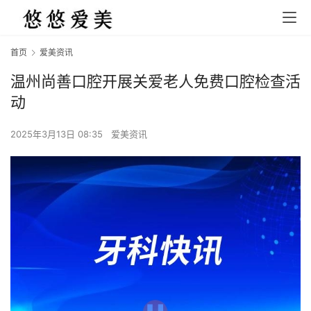
首页
爱美资讯
温州尚善口腔开展关爱老人免费口腔检查活
动
2025年3月13日 08:35
爱美资讯