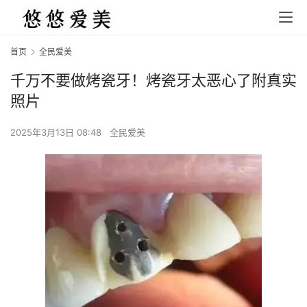
首页
全民爱美
千万不要做烤瓷牙！烤瓷牙太恶心了附真实
照片
2025年3月13日 08:48
全民爱美