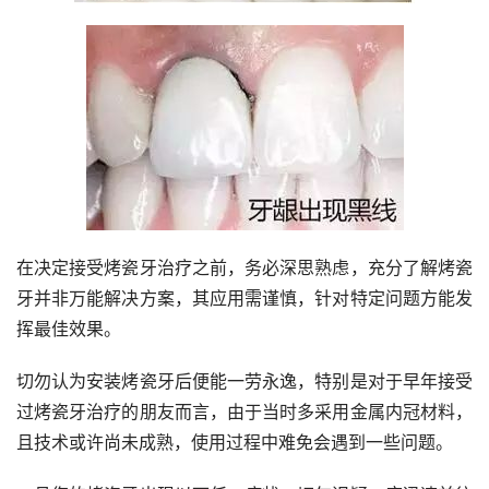
在决定接受烤瓷牙治疗之前，务必深思熟虑，充分了解烤瓷
牙并非万能解决方案，其应用需谨慎，针对特定问题方能发
挥最佳效果。
切勿认为安装烤瓷牙后便能一劳永逸，特别是对于早年接受
过烤瓷牙治疗的朋友而言，由于当时多采用金属内冠材料，
且技术或许尚未成熟，使用过程中难免会遇到一些问题。