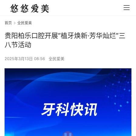
首页
全民爱美
贵阳柏乐口腔开展“植牙焕新·芳华灿烂”三
八节活动
2025年3月13日 08:56
全民爱美