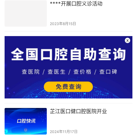
****开展口腔义诊活动
2023年8月15日
芷江医口健口腔医院开业
2024年11月17日