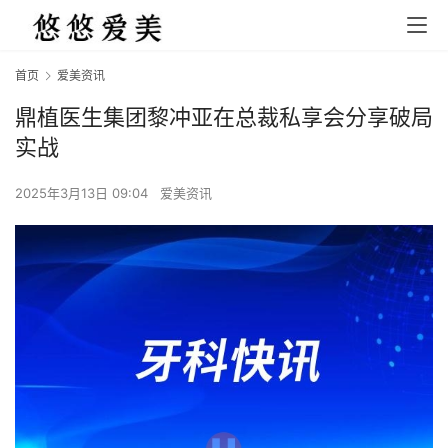
首页
爱美资讯
鼎植医生集团黎冲亚在总裁私享会分享破局
实战
2025年3月13日 09:04
爱美资讯