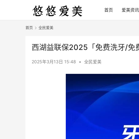
首页
爱美资讯
首页
全民爱美
西湖益联保2025「免费洗牙/
2025年3月13日 15:48
•
全民爱美