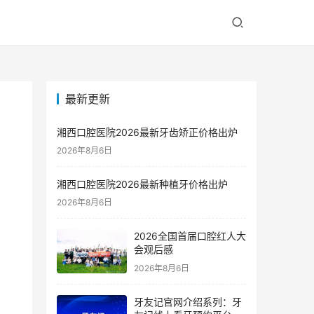
最新更新
湘西口腔医院2026最新牙齿矫正价格出炉
2026年8月6日
湘西口腔医院2026最新种植牙价格出炉
2026年8月6日
2026全国首届口腔红人大
会观后感
2026年8月6日
牙友记官网介绍系列：牙