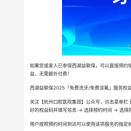
如果您或家人已参保西湖益联保，可以直接预约使
益，无需额外付费！
西湖益联保2025「免费洗牙/免费涂氟」服务权
关注【杭州口腔医院集团】公众号，点击菜单栏 预约
好的权益码并填写信息 → 选择预约时间 → 选择
用户按照预约时间到达可以使用该项服务的指定杭