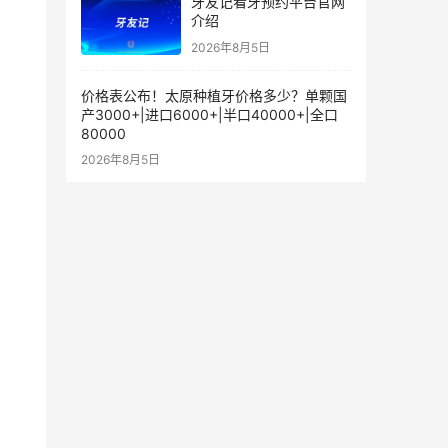
牙友记看牙预约平台官网
介绍
2026年8月5日
价格表公布！太原种植牙价格多少？单颗国
产3000+|进口6000+|半口40000+|全口
80000
2026年8月5日