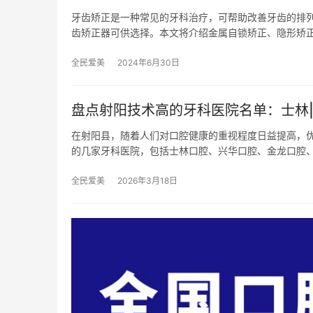
牙齿矫正是一种常见的牙科治疗，可帮助改善牙齿的排
齿矫正器可供选择。本文将介绍金属自锁矫正、隐形矫
全民爱美
2024年6月30日
盘点射阳技术高的牙科医院名单：士林|
在射阳县，随着人们对口腔健康的重视程度日益提高，
的几家牙科医院，包括士林口腔、兴华口腔、金龙口腔
全民爱美
2026年3月18日