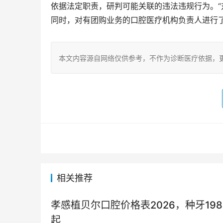
依据法定职责，研判可能关联的违法违规行为。
同时，对有团购业务的口腔医疗机构负责人进行
本文内容源自网络仅供参考，不作为诊断医疗依据，
相关推荐
孝感植贝尔口腔价格表2026，种牙1980
起