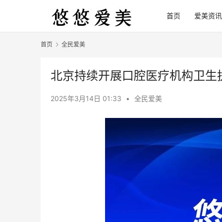
首页
爱美资讯
首页
全民爱美
北京持续开展口腔医疗机构卫生
2025年3月14日 01:33
•
全民爱美