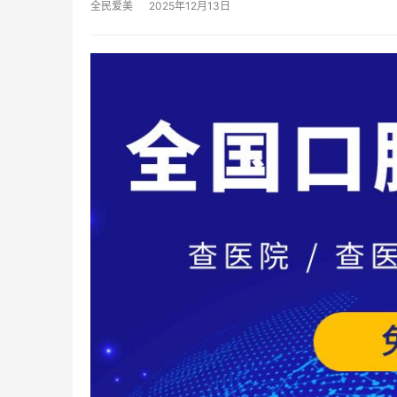
全民爱美
2025年12月13日