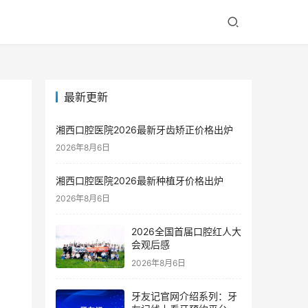
最新更新
湘西口腔医院2026最新牙齿矫正价格出炉
2026年8月6日
湘西口腔医院2026最新种植牙价格出炉
2026年8月6日
2026全国首届口腔红人大
会观后感
2026年8月6日
牙友记官网介绍系列：牙