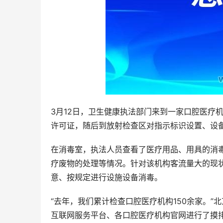
3月12日，卫生健康执法部门来到一家口腔医疗
许可证，随后到放射检查区对指示标识设置、设
在消毒室，执法人员查看了医疗用品、用具的消
疗废物的处理等情况。针对该机构客流量大的现
意、按规定进行设施设备消毒。
“去年，我们累计检查口腔医疗机构150余家。
互联网服务平台、各口腔医疗机构官网进行了摸