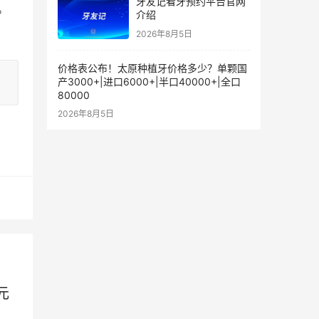
牙友记看牙预约平台官网
。
介绍
2026年8月5日
价格表公布！太原种植牙价格多少？单颗国
产3000+|进口6000+|半口40000+|全口
80000
2026年8月5日
元