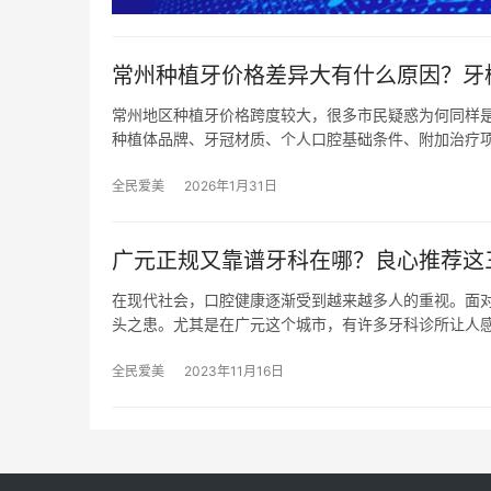
常州种植牙价格差异大有什么原因？牙
常州地区种植牙价格跨度较大，很多市民疑惑为何同样
种植体品牌、牙冠材质、个人口腔基础条件、附加治疗
全民爱美
2026年1月31日
广元正规又靠谱牙科在哪？良心推荐这
在现代社会，口腔健康逐渐受到越来越多人的重视。面
头之患。尤其是在广元这个城市，有许多牙科诊所让人
全民爱美
2023年11月16日