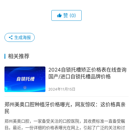
赞
(0)
生成海报
相关推荐
2024自锁托槽矫正价格表在线查询
国产/进口自锁托槽品牌价格
2024年11月15日
郑州美奥口腔种植牙价格曝光，网友惊叹：这价格真亲
民
郑州美奥口腔，一家备受关注的口腔医院，其收费标准一直备受瞩
目。最近，一份详细的价格表曝光在网上，引起了广泛的关注和讨