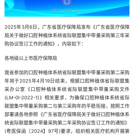
2025年3月6日，广东省医疗保障局发布《广东省医疗保障
局关于做好口腔种植体系统省际联盟集中带量采购第三年采
购协议签订工作的通知》，内容如下：
各地级以上市医疗保障局
我省参加的口腔种植体系统省际联盟集中带量采购第二采购
年将于2025年4月19日结束，根据口腔种植体省际联盟集
采办公室《口腔种植体系统省际联盟集中带量采购文件
(LM-0I-2022-1)》相关要求，为确保口腔种植体系统省际
联盟集中带量采购第二与第三采购年的平稳衔接，按照工作
部署请各地参照《广东省医疗保障局关于做好口腔种植体系
统省际联盟集中带量采购第二年采购协议签订工作的通知》
(粤医保函〔2024】97号)要求，组织相关医疗机构开展第