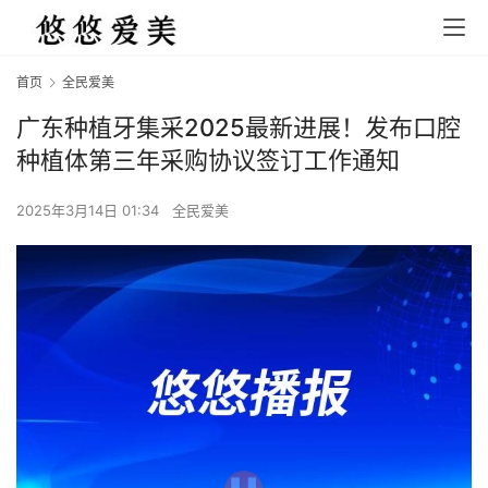
首页
全民爱美
广东种植牙集采2025最新进展！发布口腔
种植体第三年采购协议签订工作通知
2025年3月14日 01:34
全民爱美