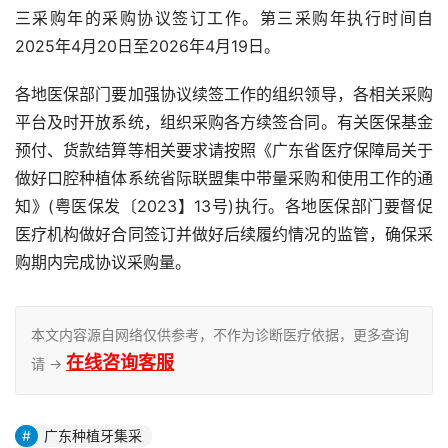
三采购年的采购协议签订工作。第三采购年执行时间自
2025年4月20日至2026年4月19日。
各地医保部门要加强协议续签工作的组织领导，各相关采购
平台及时开放系统，组织采购各方续签合同。有关医保基金
预付、货款结算等相关要求请按照《广东省医疗保障局关于
做好口腔种植体系统省际联盟集中带量采购和使用工作的通
知》(粤医保发〔2023】13号)执行。各地医保部门要督促
医疗机构做好合同签订并做好后续履约情况的监管，确保采
购期内完成协议采购量。
本文内容源自网络仅供参考，不作为诊断医疗依据，更多查询
在线咨询客服
请 →
广东种植牙集采