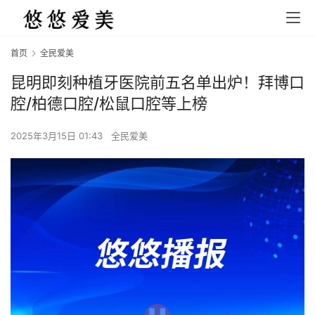
首页
全民爱美
昆明即刻种植牙医院前五名单出炉！拜博口
腔/柏德口腔/松鼠口腔等上榜
2025年3月15日 01:43
全民爱美