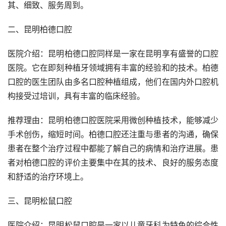
其、细致、服务周到。
二、昆明柏德口腔
医院介绍：昆明柏德口腔同样是一家在昆明享有盛誉的口腔
医院。它在即刻种植牙领域拥有丰富的经验和的技术。柏德
口腔的医生团队由多名口腔种植组成，他们在国内外口腔机
构接受过培训，具有丰富的临床经验。
推荐理由：昆明柏德口腔医院采用微创种植技术，能够减少
手术创伤，缩短时间。柏德口腔还注重与患者的沟通，确保
患者在整个治疗过程中都能了解自己的病情和治疗进展。患
者对柏德口腔的评价主要集中在其的技术、良好的服务态度
和舒适的治疗环境上。
三、昆明松鼠口腔
医院介绍：昆明松鼠口腔是一家以儿童牙科为特色的综合性