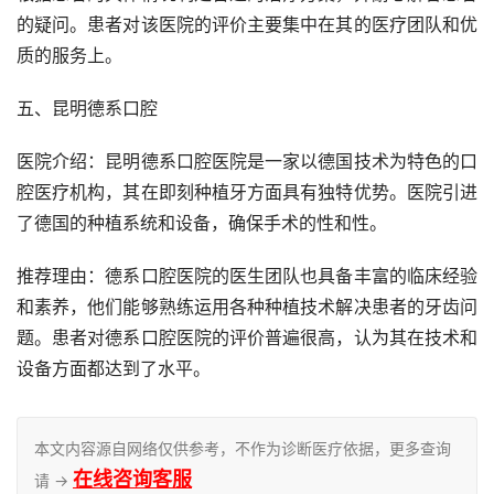
的疑问。患者对该医院的评价主要集中在其的医疗团队和优
质的服务上。
五、昆明德系口腔
医院介绍：昆明德系口腔医院是一家以德国技术为特色的口
腔医疗机构，其在即刻种植牙方面具有独特优势。医院引进
了德国的种植系统和设备，确保手术的性和性。
推荐理由：德系口腔医院的医生团队也具备丰富的临床经验
和素养，他们能够熟练运用各种种植技术解决患者的牙齿问
题。患者对德系口腔医院的评价普遍很高，认为其在技术和
设备方面都达到了水平。
本文内容源自网络仅供参考，不作为诊断医疗依据，更多查询
在线咨询客服
请 →