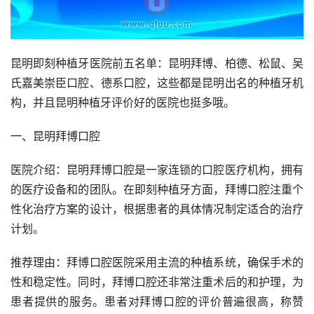
昆明即刻种植牙医院前五名单：昆明拜博、柏德、松鼠、吴
氏嘉美崇臣口腔、德系口腔，这些都是昆明出名的种植牙机
构，并且昆明种植牙评价好的医院也挺多哦。
一、昆明拜博口腔
医院介绍：昆明拜博口腔是一家连锁的口腔医疗机构，拥有
的医疗设备和的团队。在即刻种植牙方面，拜博口腔注重个
性化治疗方案的设计，根据患者的具体情况制定适合的治疗
计划。
推荐理由：拜博口腔医院采用主流的种植系统，确保手术的
性和稳定性。同时，拜博口腔还非常注重术后的和护理，为
患者提供的服务。患者对拜博口腔的评价普遍很高，称赞