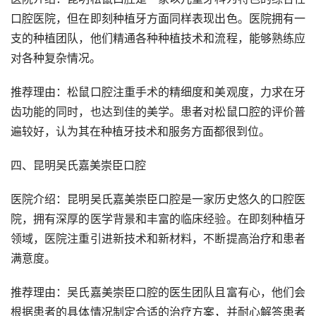
口腔医院，但在即刻种植牙方面同样表现出色。医院拥有一
支的种植团队，他们精通各种种植技术和流程，能够熟练应
对各种复杂情况。
推荐理由：松鼠口腔注重手术的精细度和美观度，力求在牙
齿功能的同时，也达到佳的美学。患者对松鼠口腔的评价普
遍较好，认为其在种植牙技术和服务方面都很到位。
四、昆明吴氏嘉美崇臣口腔
医院介绍：昆明吴氏嘉美崇臣口腔是一家历史悠久的口腔医
院，拥有深厚的医学背景和丰富的临床经验。在即刻种植牙
领域，医院注重引进新技术和新材料，不断提高治疗和患者
满意度。
推荐理由：吴氏嘉美崇臣口腔的医生团队且富有心，他们会
根据患者的具体情况制定合适的治疗方案，并耐心解答患者