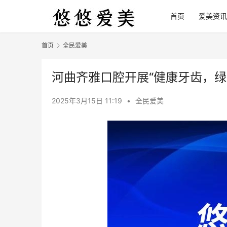
首页
爱美资讯
首页
全民爱美
河曲齐雅口腔开展“健康牙齿，绿
2025年3月15日 11:19
•
全民爱美