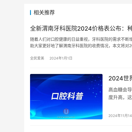
相关推荐
全新渭南牙科医院2024价格表公布：种
随着人们对口腔健康的日益重视，牙科医院的需求不断
助大家更好地了解渭南牙科医院的收费情况，本文将对20
全民爱美
2024年1月1日
2024
高血糖会导
度升高，这
的风险。 
2024年11月1