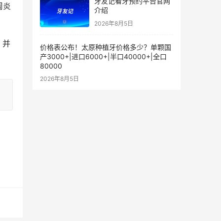
牙友记看牙预约平台官网
周炎
介绍
2026年8月5日
，并
价格表公布！太原种植牙价格多少？单颗国
产3000+|进口6000+|半口40000+|全口
80000
2026年8月5日