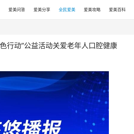
爱美问答
爱美分享
全民爱美
爱美攻略
爱美百科
色行动”公益活动关爱老年人口腔健康