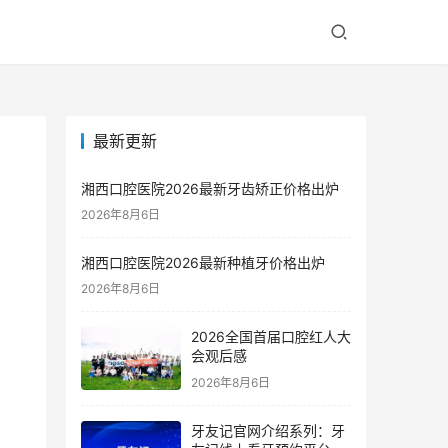
最新更新
湘西口腔医院2026最新牙齿矫正价格出炉
2026年8月6日
湘西口腔医院2026最新种植牙价格出炉
2026年8月6日
2026全国首届口腔红人大
会观后感
2026年8月6日
牙友记官网介绍系列：牙