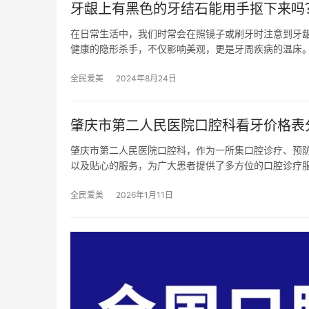
牙龈上有黑色的牙结石能用手抠下来吗
在日常生活中，我们时常会在照镜子或刷牙时注意到牙
健康的隐形杀手，不仅影响美观，更是牙周疾病的温床
全民爱美
2024年8月24日
肇庆市第二人民医院口腔科看牙价格表
肇庆市第二人民医院口腔科，作为一所集口腔诊疗、预
以及贴心的服务，为广大患者提供了多方位的口腔诊疗
全民爱美
2026年1月11日