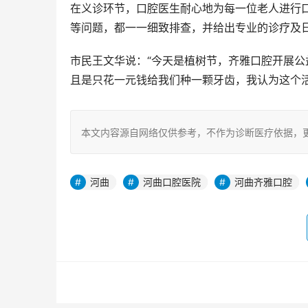
在义诊环节，口腔医生耐心地为每一位老人进行
等问题，都一一细致排查，并给出专业的诊疗及
市民王文华说：“今天是植树节，齐雅口腔开展公
且是只花一元钱给我们种一颗牙齿，我认为这个
本文内容源自网络仅供参考，不作为诊断医疗依据，
河曲
河曲口腔医院
河曲齐雅口腔