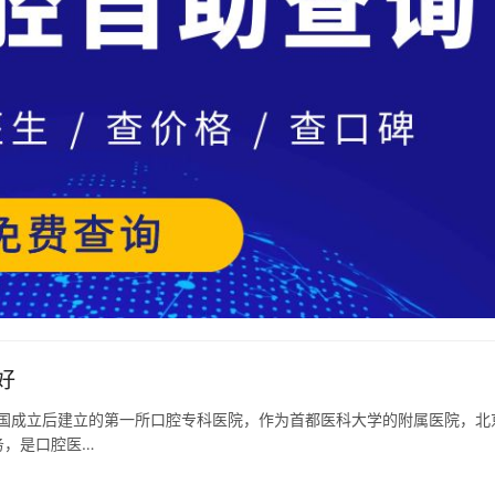
好
中国成立后建立的第一所口腔专科医院，作为首都医科大学的附属医院，北
务，是口腔医…