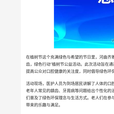
在植树节这个充满绿色与希望的节日里，河曲齐
齿，绿色行动”植树节公益活动。此次活动旨在
提高公众对口腔健康的关注度，同时倡导绿色环
活动现场，医护人员为到场居民讲解了人体的口
老年人常见的龋齿、牙周病等问题给出个性化的
们普及了绿色环保理念与生活方式。老人们在参
带来的乐趣与满足。