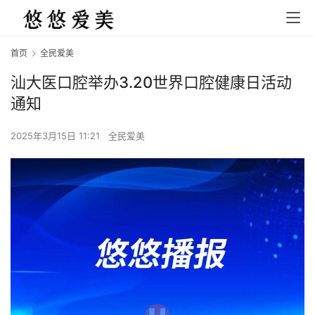
首页
全民爱美
汕大医口腔举办3.20世界口腔健康日活动
通知
2025年3月15日 11:21
全民爱美