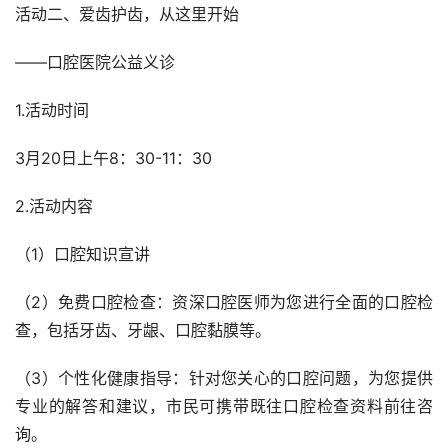
活动二、爱齿护齿，从这里开始
——口腔医院公益义诊
1.活动时间
3月20日上午8：30-11：30
2.活动内容
（1）口腔知识宣讲
（2）免费口腔检查：资深口腔医师为您进行全面的口腔检
查，包括牙齿、牙龈、口腔黏膜等。
（3）个性化健康指导：针对您关心的口腔问题，为您提供
专业的解答和建议，市民可携带既往口腔检查资料前往咨
询。