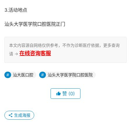
3.活动地点
汕头大学医学院口腔医院正门
本文内容源自网络仅供参考，不作为诊断医疗依据，更多查询
在线咨询客服
请 →
汕大医口腔
汕头大学医学院口腔医院
赞
(0)
生成海报