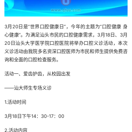
3月20日是“世界口腔健康日”，今年的主题为“口腔健康 身
心健康”。为满足汕头市民的口腔健康需求，3月18日、3月
20日汕头大学医学院口腔医院将举办口腔义诊活动，本次
义诊活动由我院多名资深口腔医师为市民和师生提供免费咨
询和全面的口腔检查服务。
活动一、爱齿护齿，从校园出发
——汕大师生专场义诊
1.活动时间
3月18日下午14：30-17：00
2.活动内容