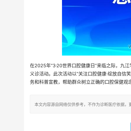
在2025年“3·20世界口腔健康日”来临之际
义诊活动。此次活动以“关注口腔健康·绽放自信
务和科普宣教，帮助群众树立正确的口腔保健观
本文内容源自网络仅供参考，不作为诊断医疗依据，