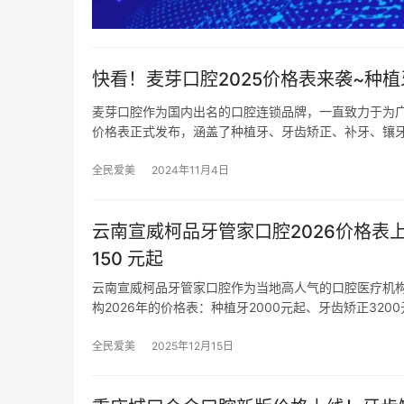
快看！麦芽口腔2025价格表来袭~种植
麦芽口腔作为国内出名的口腔连锁品牌，一直致力于为广
价格表正式发布，涵盖了种植牙、牙齿矫正、补牙、镶
全民爱美
2024年11月4日
云南宣威柯品牙管家口腔2026价格表上
150 元起
云南宣威柯品牙管家口腔作为当地高人气的口腔医疗机
构2026年的价格表：种植牙2000元起、牙齿矫正320
全民爱美
2025年12月15日