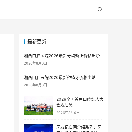
最新更新
湘西口腔医院2026最新牙齿矫正价格出炉
2026年8月6日
湘西口腔医院2026最新种植牙价格出炉
2026年8月6日
2026全国首届口腔红人大
会观后感
2026年8月6日
牙友记官网介绍系列：牙