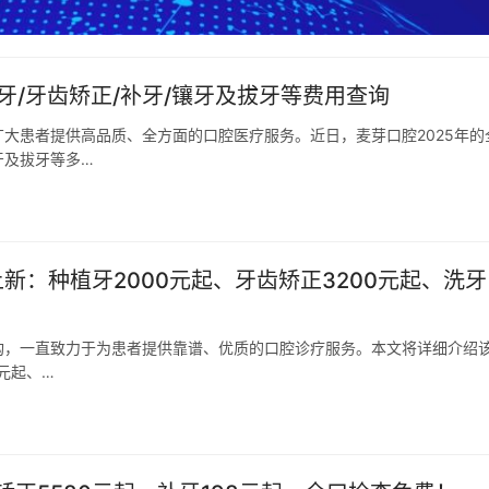
牙/牙齿矫正/补牙/镶牙及拔牙等费用查询
大患者提供高品质、全方面的口腔医疗服务。近日，麦芽口腔2025年的
牙及拔牙等多…
新：种植牙2000元起、牙齿矫正3200元起、洗牙
构，一直致力于为患者提供靠谱、优质的口腔诊疗服务。本文将详细介绍
0元起、…