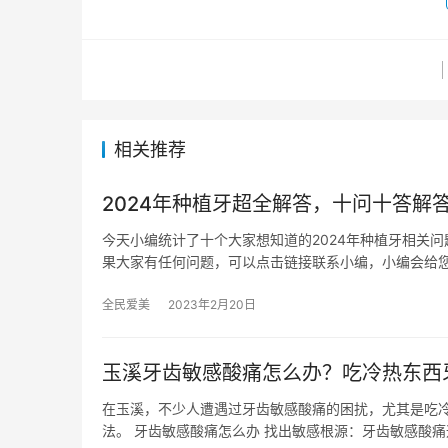
相关推荐
2024年种植牙超全解答，十问十答解
今天小编统计了十个大家想知道的2024年种植牙相关
果大家有任何问题，可以点击链接联系小编，小编会给
全民爱美
2023年2月20日
玉溪牙齿敏感酸痛怎么办？吃冷热东西
在玉溪，不少人遭遇过牙齿敏感酸痛的困扰，尤其是吃
法。 牙齿敏感酸痛怎么办 找出敏感根源：牙齿敏感酸