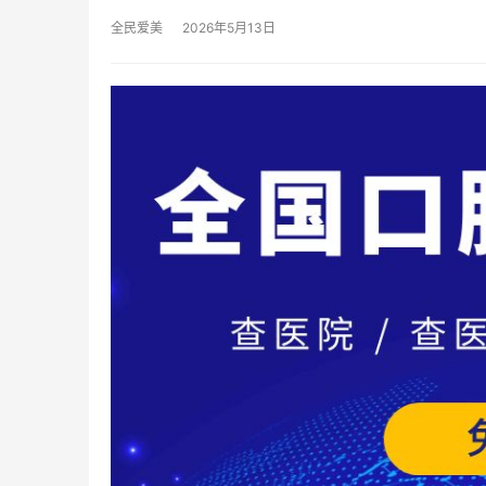
全民爱美
2026年5月13日