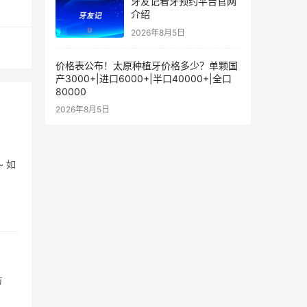
牙友记看牙预约平台官网
介绍
2026年8月5日
价格表公布！太原种植牙价格多少？单颗国
产3000+|进口6000+|半口40000+|全口
80000
2026年8月5日
 如
方