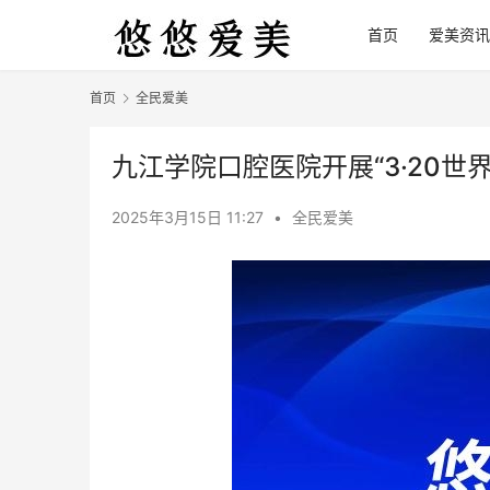
首页
爱美资讯
首页
全民爱美
九江学院口腔医院开展“3·20世
2025年3月15日 11:27
•
全民爱美