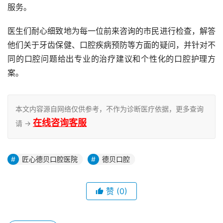
服务。
医生们耐心细致地为每一位前来咨询的市民进行检查，解答
他们关于牙齿保健、口腔疾病预防等方面的疑问，并针对不
同的口腔问题给出专业的治疗建议和个性化的口腔护理方
案。
本文内容源自网络仅供参考，不作为诊断医疗依据，更多查询
在线咨询客服
请 →
匠心德贝口腔医院
德贝口腔
赞
(0)