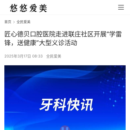
首页
全民爱美
匠心德贝口腔医院走进联庄社区开展“学雷
锋，送健康”大型义诊活动
2025年3月17日 08:33
全民爱美