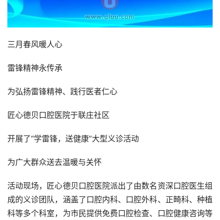
三月春风暖人心
雷锋精神永传承
为弘扬雷锋精神、践行医者仁心
匠心德贝口腔医院于联庄社区
开展了“学雷锋，送健康”大型义诊活动
为广大群众送去温暖与关怀
活动现场，匠心德贝口腔医院派出了由数名资深口腔医生组
成的义诊团队，涵盖了口腔内科、口腔外科、正畸科、种植
科等多个科室，为市民提供免费口腔检查、口腔健康咨询等