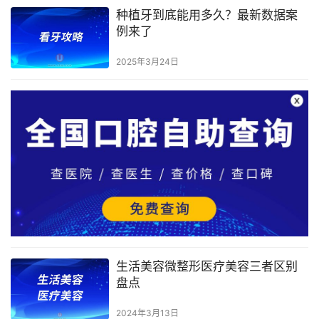
种植牙到底能用多久？最新数据案
例来了
2025年3月24日
生活美容微整形医疗美容三者区别
盘点
2024年3月13日