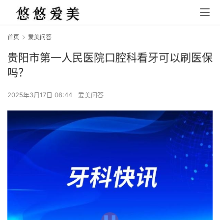
首页
爱美问答
贵阳市第一人民医院口腔科看牙可以刷医保
吗？
2025年3月17日 08:44
爱美问答