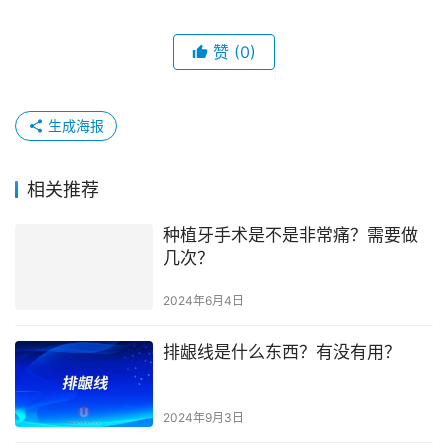
赞
(0)
生成海报
相关推荐
种植牙手术是不是非常痛？需要做
几次？
2024年6月4日
排龈线是什么东西？有没有用？
2024年9月3日