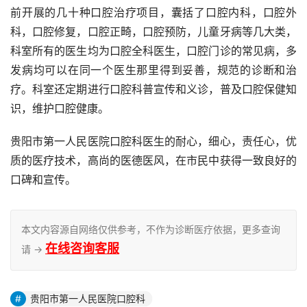
前开展的几十种口腔治疗项目，囊括了口腔内科，口腔外
科，口腔修复，口腔正畸，口腔预防，儿童牙病等几大类，
科室所有的医生均为口腔全科医生，口腔门诊的常见病，多
发病均可以在同一个医生那里得到妥善，规范的诊断和治
疗。科室还定期进行口腔科普宣传和义诊，普及口腔保健知
识，维护口腔健康。
贵阳市第一人民医院口腔科医生的耐心，细心，责任心，优
质的医疗技术，高尚的医德医风，在市民中获得一致良好的
口碑和宣传。
本文内容源自网络仅供参考，不作为诊断医疗依据，更多查询
在线咨询客服
请 →
贵阳市第一人民医院口腔科