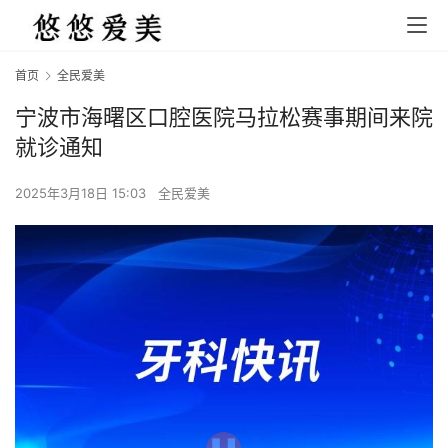
首页
全民爱美
宁波市海曙区口腔医院马拉松赛事期间来院
就诊通知
2025年3月18日 15:03
全民爱美