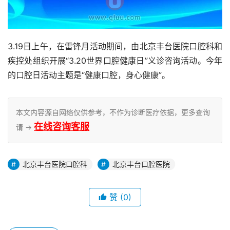
3.19日上午，在雷锋月活动期间，由北京丰台医院口腔科和
疾控处组织开展“3.20世界口腔健康日”义诊咨询活动。今年
的口腔日活动主题是“健康口腔，身心健康”。
本文内容源自网络仅供参考，不作为诊断医疗依据，更多查询
在线咨询客服
请 →
北京丰台医院口腔科
北京丰台口腔医院
赞
(0)