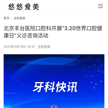
首页
全民爱美
北京丰台医院口腔科开展“3.20世界口腔健
康日”义诊咨询活动
2025年3月19日 18:31
全民爱美