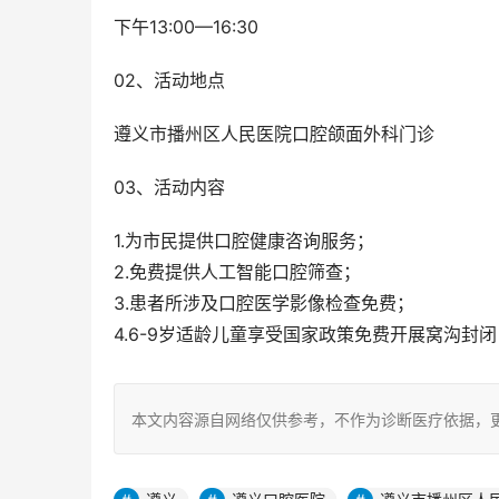
下午13:00—16:30
02、活动地点
遵义市播州区人民医院口腔颌面外科门诊
03、活动内容
1.为市民提供口腔健康咨询服务；
2.免费提供人工智能口腔筛查；
3.患者所涉及口腔医学影像检查免费；
4.6-9岁适龄儿童享受国家政策免费开展窝沟封
本文内容源自网络仅供参考，不作为诊断医疗依据，