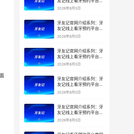
友记线上看牙预约平台是
干什么的？靠谱吗？
2026年8月5日
牙友记官网介绍系列：牙
友记线上看牙预约平台让
看牙不再靠运气
2026年8月5日
牙友记官网介绍系列：牙
友记线上看牙预约平台打
破口腔行业专业壁垒新手
2026年8月5日
友好零门槛
面
牙友记官网介绍系列：牙
友记线上看牙预约平台落
地同城就诊经验打破未知
2026年8月5日
恐惧
牙友记官网介绍系列：牙
友记线上看牙预约平台的
优势在哪里？
2026年8月5日