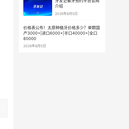
牙友记看牙预约平台官网
介绍
2026年8月5日
价格表公布！太原种植牙价格多少？单颗国
产3000+|进口6000+|半口40000+|全口
80000
2026年8月5日