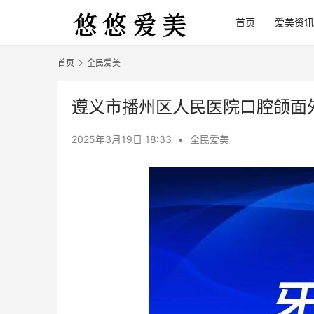
首页
爱美资讯
首页
全民爱美
遵义市播州区人民医院口腔颌面外
2025年3月19日 18:33
•
全民爱美