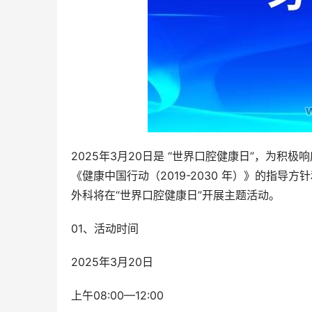
2025年3月20日是 “世界口腔健康日”，为积
《健康中国行动（2019-2030 年）》的指
外科将在“世界口腔健康日”开展主题活动。
01、活动时间
2025年3月20日
上午08:00—12:00