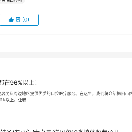
民医院口腔科
赞
(0)
都在96%以上！
地居民及周边地区提供优质的口腔医疗服务。在这里，我们将介绍揭阳市
6%以上。让我…