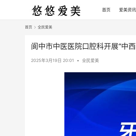
首页
爱美资讯
首页
全民爱美
阆中市中医医院口腔科开展“中
2025年3月19日 20:01
•
全民爱美