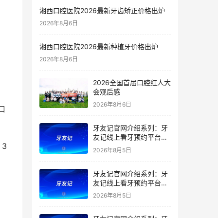
湘西口腔医院2026最新牙齿矫正价格出炉
2026年8月6日
湘西口腔医院2026最新种植牙价格出炉
2026年8月6日
2026全国首届口腔红人大
会观后感
2026年8月6日
口
牙友记官网介绍系列：牙
友记线上看牙预约平台是
 
干什么的？靠谱吗？
2026年8月5日
牙友记官网介绍系列：牙
友记线上看牙预约平台让
看牙不再靠运气
2026年8月5日