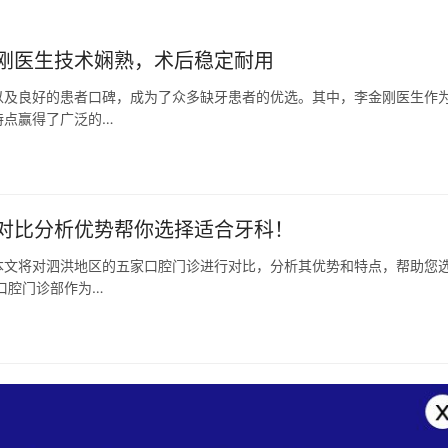
刚医生技术娴熟，术后稳定耐用
以及良好的患者口碑，成为了众多缺牙患者的优选。其中，李金刚医生作
特点赢得了广泛的…
对比分析优势帮你选择适合牙科！
本文将对泗洪地区的五家口腔门诊进行对比，分析其优势和特点，帮助您
口腔门诊部作为…