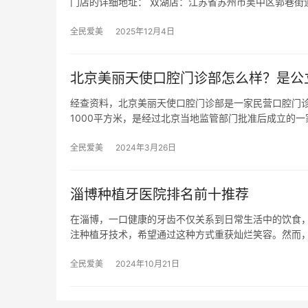
门店的详细地址： 双湖店：江苏省苏州市吴中区郭巷街
全民爱美
2025年12月4日
北京美丽天使口腔门诊部怎么样？是公
经查资料，北京美丽天使口腔门诊部是一家民营口腔门诊
1000平方米，是经过北京当地监管部门批准后成立的一
全民爱美
2024年3月26日
淄博种植牙医院排名前十推荐
在淄博，一口健康的牙齿不仅关系到日常生活中的饮食
注种植牙技术，希望通过这种方式重获灿烂笑容。然而
全民爱美
2024年10月21日