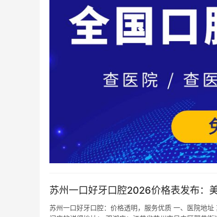
苏州一口好牙口腔2026价格表发布：美白
苏州一口好牙口腔：价格透明，服务优质 一、医院地址