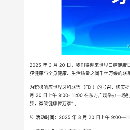
2025 年 3 月 20 日，我们将迎来世界口腔
腔健康与全身健康、生活质量之间千丝万缕的联
为积极响应世界牙科联盟（FDI）的号召，切实提
月 20 日上午 9:00- 11:00 在东方广场举
腔，微笑健康传万家” 。
⏰ 活动时间：2025 年 3 月 20 日上午 9:00—11