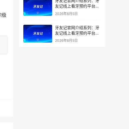
牙友记官网介绍系列：牙
友记线上看牙预约平台打
破口腔行业专业壁垒新手
2026年8月5日
积极
友好零门槛
牙友记官网介绍系列：牙
友记线上看牙预约平台落
地同城就诊经验打破未知
2026年8月5日
恐惧