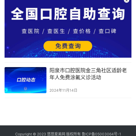
阳泉市口腔医院金三角社区适龄老
年人免费涂氟义诊活动
2024年11月14日
Copyright © 2023 悠悠爱美网 版权所有
鲁ICP备05003064号-1