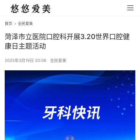
首页
全民爱美
菏泽市立医院口腔科开展3.20世界口腔健
康日主题活动
2025年3月19日 20:06
全民爱美