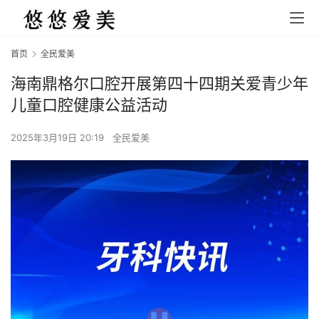
首页
全民爱美
海南鼎格尔口腔开展第四十四期关爱青少年
儿童口腔健康公益活动
2025年3月19日 20:19
全民爱美